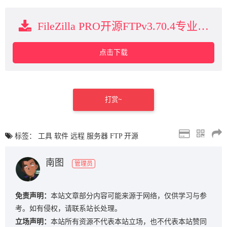
FileZilla PRO开源FTPv3.70.4专业版下载
点击下载
打赏~
标签：
工具
软件
远程
服务器
FTP
开源
南图
管理员
免责声明：
本站文章部分内容可能来源于网络，仅供学习与参
考。如有侵权，请联系站长处理。
立场声明：
本站所有资源不代表本站立场，也不代表本站赞同