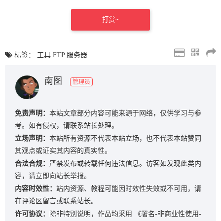
打赏~
标签：
工具
FTP
服务器
南图
管理员
免责声明：
本站文章部分内容可能来源于网络，仅供学习与参
考。如有侵权，请联系站长处理。
立场声明：
本站所有资源不代表本站立场，也不代表本站赞同
其观点或证实其内容的真实性。
合法合规：
严禁发布或转载任何违法信息。访客如发现此类内
容，请立即向站长举报。
内容时效性：
站内资源、教程可能因时效性失效或不可用，请
在评论区留言或联系站长。
许可协议：
除非特别说明，作品均采用
《署名-非商业性使用-