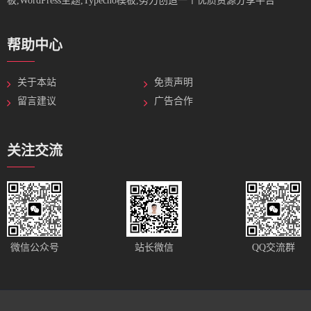
板,WordPress主题,Typecho模板,努力创造一个优质资源分享平台
帮助中心
关于本站
免责声明
留言建议
广告合作
关注交流
站长微信
微信公众号
QQ交流群