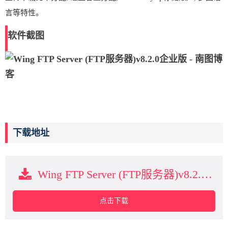
言等特性。
软件截图
下载地址
Wing FTP Server (FTP服务器)v8.2.0企业版下载
点击下载