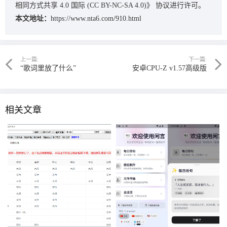
相同方式共享 4.0 国际 (CC BY-NC-SA 4.0)》
协议进行许可。
本文地址：
https://www.nta6.com/910.html
上一篇:
下一篇:
“歌词里放了什么”
安卓CPU-Z v1.57高级版
相关文章