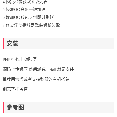
4.修复秒赞获取说说列表
5.恢复QQ音乐一键加速
6.增加QQ钱包支付即时到账
7.修复浮动播放器歌曲解析失败
安装
PHP7.0以上你随便
源码上传解压 然后域名/install 就是安装
推荐用宝塔或者支持秒赞的主机搭建
别忘了挂监控
参考图