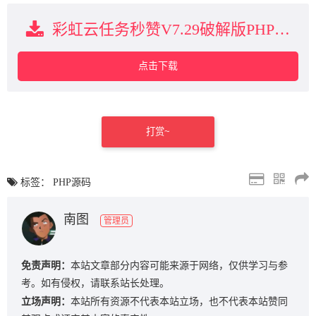
彩虹云任务秒赞V7.29破解版PHP源码 支持开通分站下载
点击下载
打赏~
标签：
PHP源码
南图
管理员
免责声明：
本站文章部分内容可能来源于网络，仅供学习与参
考。如有侵权，请联系站长处理。
立场声明：
本站所有资源不代表本站立场，也不代表本站赞同