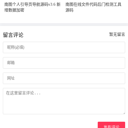
南图个人引导页导航源码v3.6 新
南图在线文件代码后门检测工具
增数据加密
源码
留言评论
暂无留言
发布评论