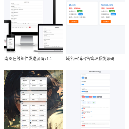
南图在线邮件发送源码v1.1
域名米铺出售管理系统源码