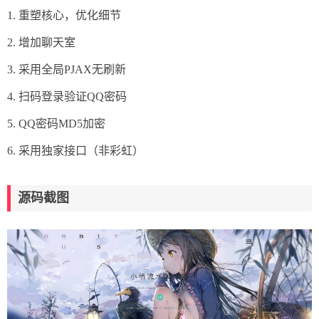
1. 重塑核心，优化细节
2. 增加聊天室
3. 采用全局PJAX无刷新
4. 扫码登录验证QQ密码
5. QQ密码MD5加密
6. 采用独家接口（非彩虹）
源码截图