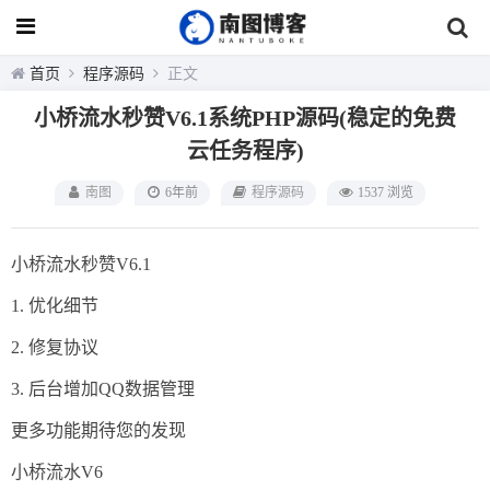
首页
程序源码
正文
小桥流水秒赞V6.1系统PHP源码(稳定的免费
云任务程序)
南图
6年前
程序源码
1537 浏览
小桥流水秒赞V6.1
1. 优化细节
2. 修复协议
3. 后台增加QQ数据管理
更多功能期待您的发现
小桥流水V6