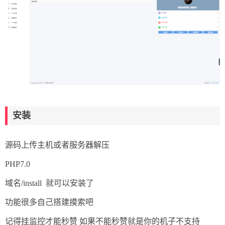
安装
源码上传主机或者服务器解压
PHP7.0
域名/install 就可以安装了
功能很多自己搭建摸索吧
记得挂监控才能秒赞 如果不能秒赞就是你的机子不支持