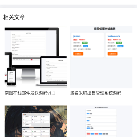
相关文章
南图在线邮件发送源码v1.1
域名米铺出售管理系统源码