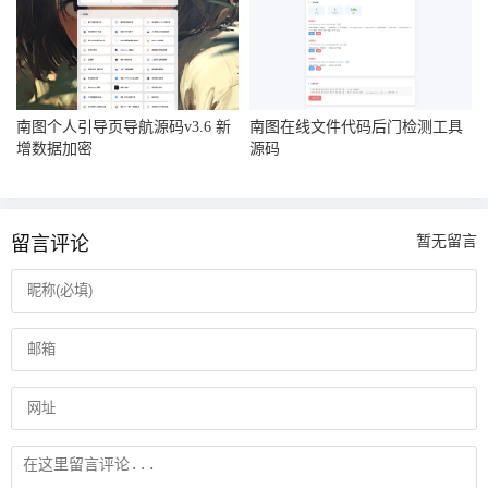
南图个人引导页导航源码v3.6 新
南图在线文件代码后门检测工具
增数据加密
源码
留言评论
暂无留言