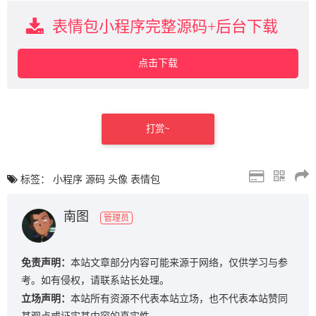
表情包小程序完整源码+后台下载
点击下载
打赏~
标签：
小程序
源码
头像
表情包
南图
管理员
免责声明：
本站文章部分内容可能来源于网络，仅供学习与参
考。如有侵权，请联系站长处理。
立场声明：
本站所有资源不代表本站立场，也不代表本站赞同