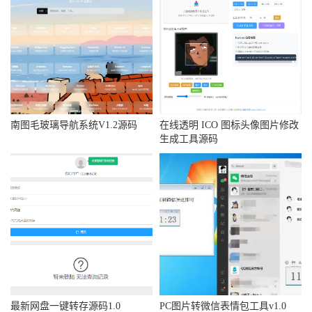
南图毛玻璃导航系统V1.2源码
在线透明 ICO 图标头像图片修改
生成工具源码
最新网盘一键转存源码1.0
PC图片转微信表情包工具v1.0