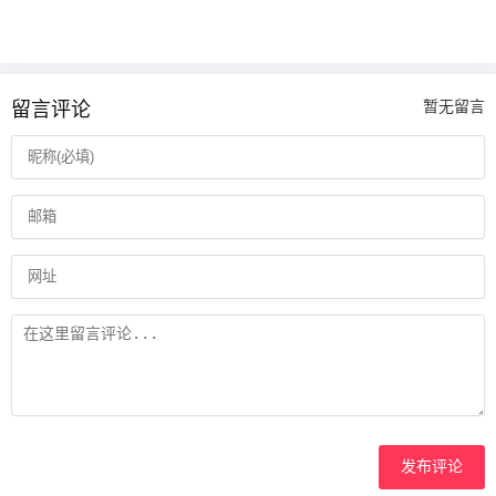
留言评论
暂无留言
发布评论