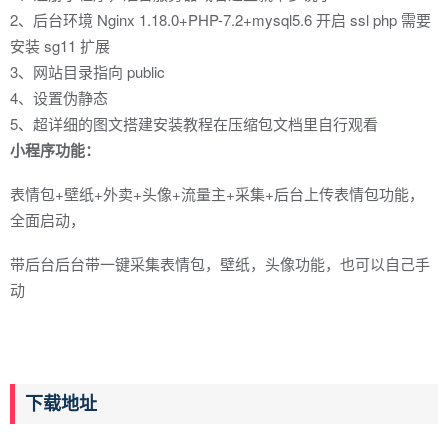
2、后台环境 Nginx 1.18.0+PHP-7.2+mysql5.6 开启 ssl php 需要
安装 sg11 扩展
3、网站目录指向 public
4、设置伪静态
5、超详细的图文搭建安装教程在压缩包文档里自行观看
小程序功能：
表情包+壁纸+外卖+头像+流量主+采集+后台上传表情包功能，
全面启动，
带后台后台带一键采集表情包，壁纸，头像功能，也可以自己手
动
下载地址