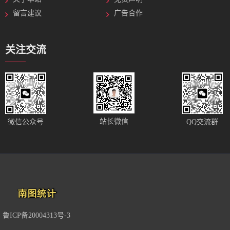
留言建议
广告合作
关注交流
站长微信
微信公众号
QQ交流群
鲁ICP备20004313号-3