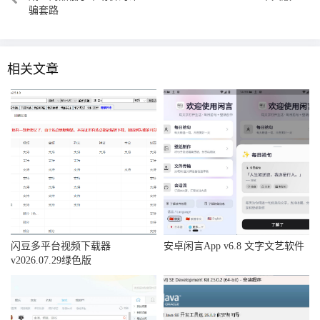
骗套路
相关文章
闪豆多平台视频下载器
安卓闲言App v6.8 文字文艺软件
v2026.07.29绿色版