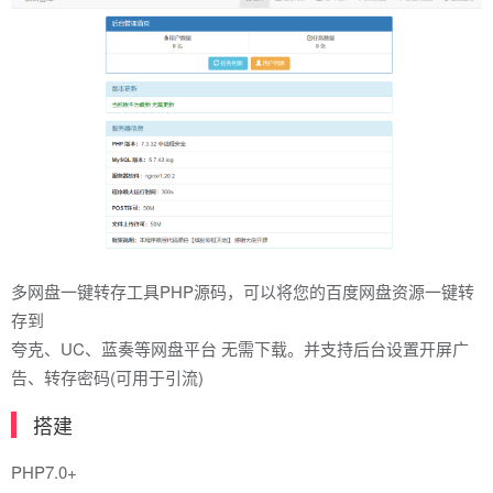
多网盘一键转存工具PHP源码，可以将您的百度网盘资源一键转
存到
夸克、UC、蓝奏等网盘平台 无需下载。并支持后台设置开屏广
告、转存密码(可用于引流)
搭建
PHP7.0+