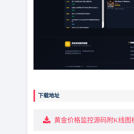
下载地址
黄金价格监控源码附K线图模块-