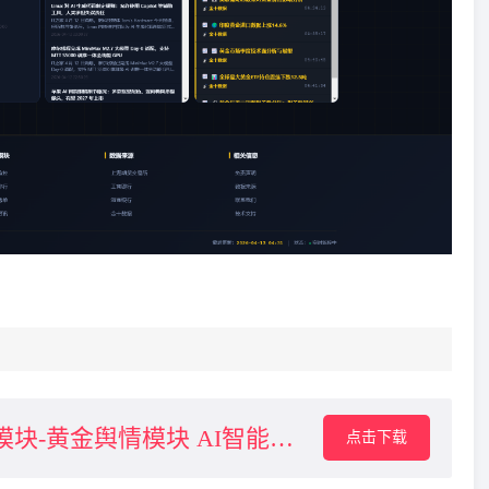
黄金舆情模块 AI智能客服下载
点击下载