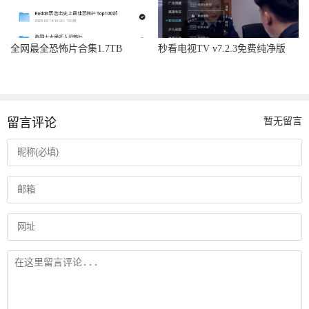
全网最全恐怖片合集1.7TB
秒看电视TV v7.2.3免费纯净版
留言评论
暂无留言