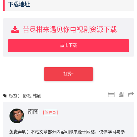
下载地址
苦尽柑来遇见你电视剧资源下载
点击下载
打赏~
标签：
影视
韩剧
南图
管理员
免责声明：
本站文章部分内容可能来源于网络，仅供学习与参