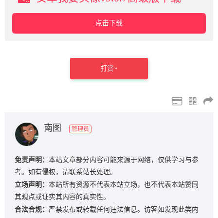
点击下载
打赏~
南图
管理员
免责声明：
本站文章部分内容可能来源于网络，仅供学习与参
考。如有侵权，请联系站长处理。
立场声明：
本站所有资源不代表本站立场，也不代表本站赞同
其观点或证实其内容的真实性。
合法合规：
严禁发布或转载任何违法信息。访客如发现此类内