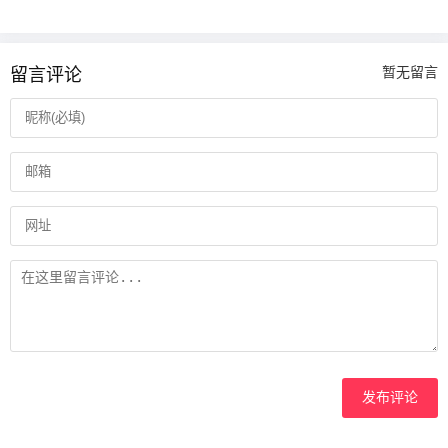
留言评论
暂无留言
发布评论