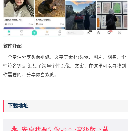
软件介绍
一个专注分享头像壁纸、文字等素材(头像、图片、网名、个
性签名等)。汇集了海量个性头像、文案，在这里可以寻找到
你需要的，分享你喜欢的。
下载地址
安卓我要头像v9.0.7高级版下载