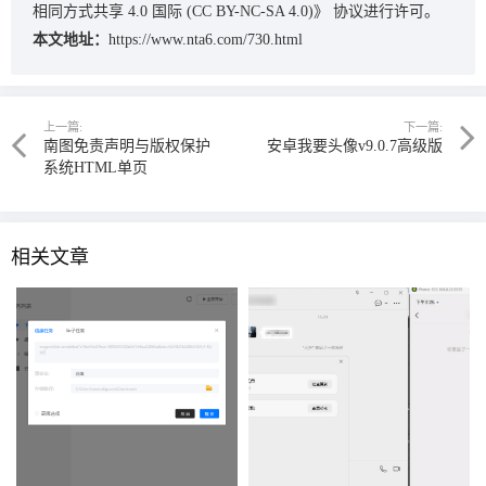
相同方式共享 4.0 国际 (CC BY-NC-SA 4.0)》
协议进行许可。
本文地址：
https://www.nta6.com/730.html
上一篇:
下一篇:
南图免责声明与版权保护
安卓我要头像v9.0.7高级版
系统HTML单页
相关文章