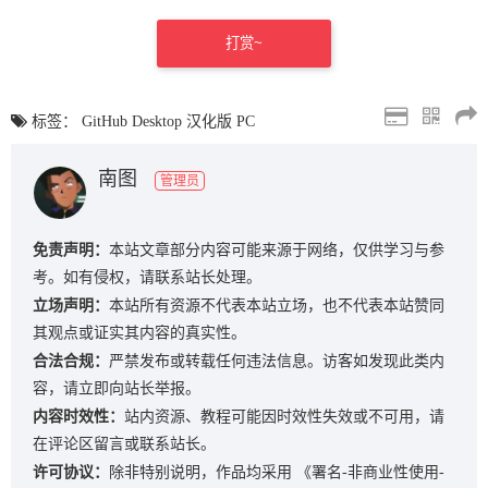
打赏~
标签：
GitHub
Desktop
汉化版
PC
南图
管理员
免责声明：
本站文章部分内容可能来源于网络，仅供学习与参
考。如有侵权，请联系站长处理。
立场声明：
本站所有资源不代表本站立场，也不代表本站赞同
其观点或证实其内容的真实性。
合法合规：
严禁发布或转载任何违法信息。访客如发现此类内
容，请立即向站长举报。
内容时效性：
站内资源、教程可能因时效性失效或不可用，请
在评论区留言或联系站长。
许可协议：
除非特别说明，作品均采用
《署名-非商业性使用-