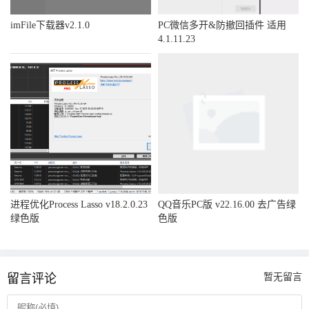
imFile下载器v2.1.0
PC微信多开&防撤回插件 适用
4.1.11.23
进程优化Process Lasso v18.2.0.23
QQ音乐PC版 v22.16.00 去广告绿
绿色版
色版
留言评论
暂无留言