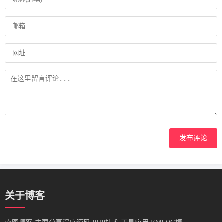
发布评论
关于博客