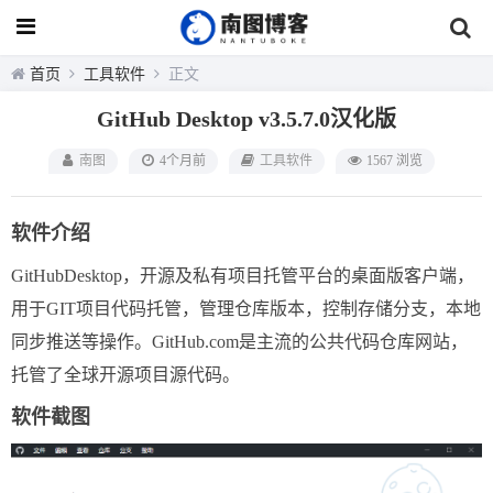
首页
工具软件
正文
GitHub Desktop v3.5.7.0汉化版
南图
4个月前
工具软件
1567 浏览
软件介绍
GitHubDesktop，开源及私有项目托管平台的桌面版客户端，
用于GIT项目代码托管，管理仓库版本，控制存储分支，本地
同步推送等操作。GitHub.com是主流的公共代码仓库网站，
托管了全球开源项目源代码。
软件截图