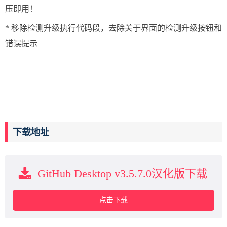
压即用！
* 移除检测升级执行代码段，去除关于界面的检测升级按钮和
错误提示
下载地址
GitHub Desktop v3.5.7.0汉化版下载
点击下载