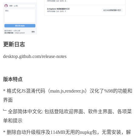
更新日志
desktop.github.com/release-notes
版本特点
* 格式化JS混淆代码（main.js,renderer.js）汉化了%98的功能和
界面
﹂全部简体中文化: 包括登陆欢迎界面、软件主界面、各项菜
单和提示
* 删除自动升级程序及114MB无用的nupkg包，无需安装，解