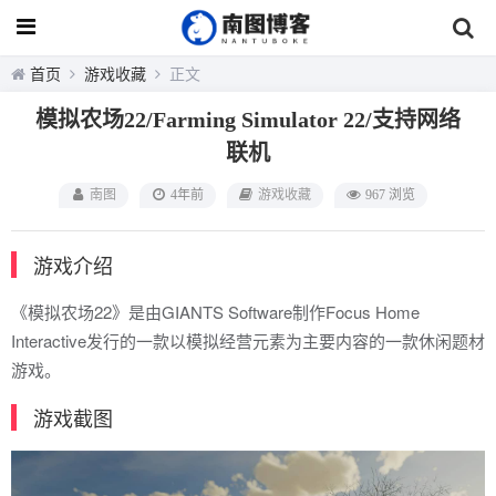
首页
游戏收藏
正文
模拟农场22/Farming Simulator 22/支持网络
联机
南图
4年前
游戏收藏
967 浏览
游戏介绍
《模拟农场22》是由GIANTS Software制作Focus Home
Interactive发行的一款以模拟经营元素为主要内容的一款休闲题材
游戏。
游戏截图