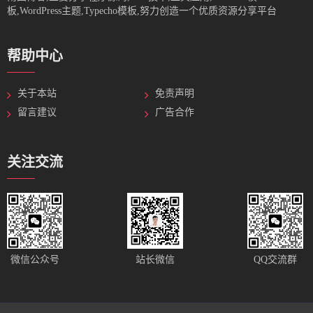
板,WordPress主题,Typecho模板,努力创造一个优质资源分享平台
帮助中心
关于本站
免责声明
留言建议
广告合作
关注交流
站长微信
微信公众号
QQ交流群