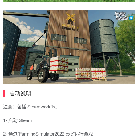
启动说明
注意：包括 Steamworkfix。
1- 启动 Steam
2- 通过“FarmingSimulator2022.exe”运行游戏