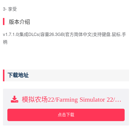
3- 享受
版本介绍
v1.7.1.0|集成DLCs|容量26.3GB|官方简体中文|支持键盘.鼠标.手
柄
下载地址
模拟农场22/Farming Simulator 22/支持网络联机下载
点击下载