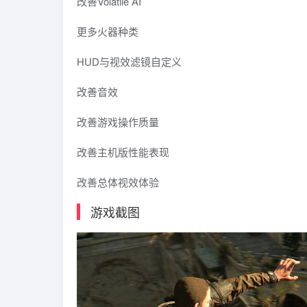
改善Volatile AI
更多火器种类
HUD与视效滤镜自定义
改善音效
改善游戏操作质量
改善主机版性能表现
改善总体视效体验
游戏截图