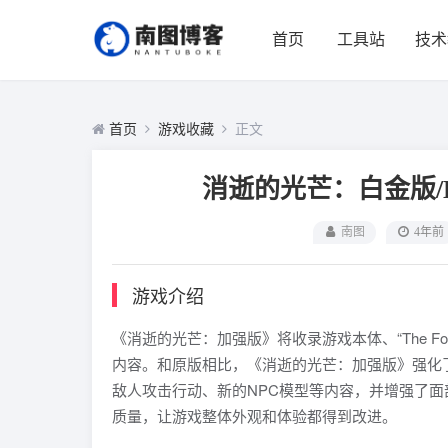
首页
工具站
技术
首页
游戏收藏
正文
消逝的光芒：白金版/Dying 
南图
4年前
游戏介绍
《消逝的光芒：加强版》将收录游戏本体、“The Follow
内容。和原版相比，《消逝的光芒：加强版》强化
敌人攻击行动、新的NPC模型等内容，并增强了面
质量，让游戏整体外观和体验都得到改进。