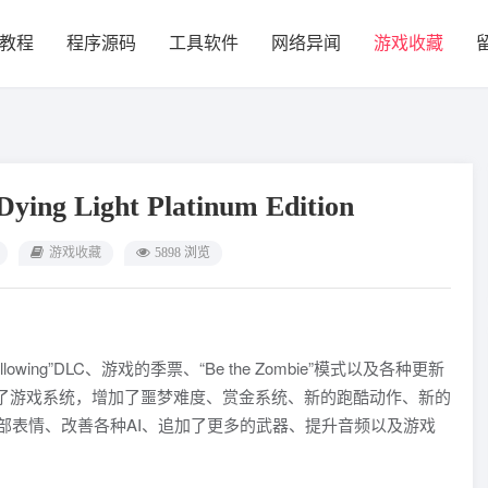
教程
程序源码
工具软件
网络异闻
游戏收藏
Light Platinum Edition
游戏收藏
5898 浏览
ing”DLC、游戏的季票、“Be the Zombie”模式以及各种更新
了游戏系统，增加了噩梦难度、赏金系统、新的跑酷动作、新的
部表情、改善各种AI、追加了更多的武器、提升音频以及游戏