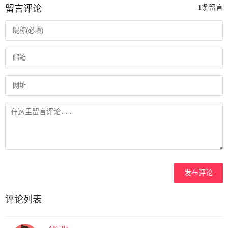
留言评论
1条留言
发布评论
评论列表