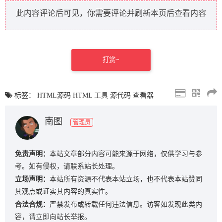
此内容评论后可见，你需要评论并刷新本页后查看内容
打赏~
标签：
HTML源码
HTML
工具
源代码
查看器
南图
管理员
免责声明：
本站文章部分内容可能来源于网络，仅供学习与参
考。如有侵权，请联系站长处理。
立场声明：
本站所有资源不代表本站立场，也不代表本站赞同
其观点或证实其内容的真实性。
合法合规：
严禁发布或转载任何违法信息。访客如发现此类内
容，请立即向站长举报。