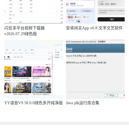
闪豆多平台视频下载器
安卓闲言App v6.8 文字文艺软件
v2026.07.29绿色版
YY语音V9.58.0.0绿色多开纯净版
Java jdk运行库合集