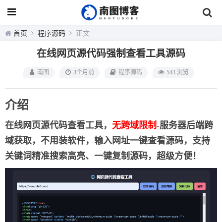
首页
程序源码
正文
在线网页源代码强制查看工具源码
南图
3个月前
程序源码
543 浏览
介绍
在线网页源代码查看工具
，
无跨域限制
-服务器后端跨
域获取，不用装软件，输入网址一键查看源码，支持
关键词精准搜索高亮、一键复制源码，超级方便！