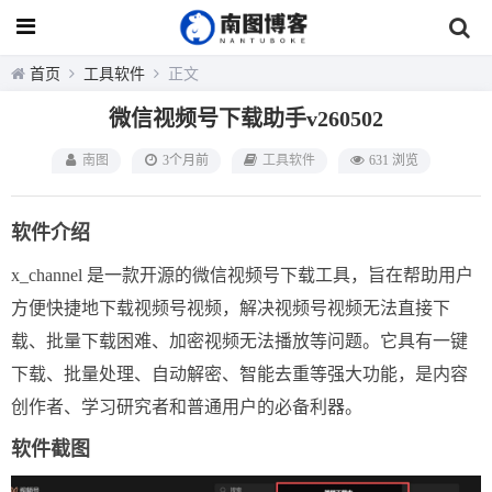
首页
工具软件
正文
微信视频号下载助手v260502
南图
3个月前
工具软件
631 浏览
软件介绍
x_channel 是一款开源的微信视频号下载工具，旨在帮助用户
方便快捷地下载视频号视频，解决视频号视频无法直接下
载、批量下载困难、加密视频无法播放等问题。它具有一键
下载、批量处理、自动解密、智能去重等强大功能，是内容
创作者、学习研究者和普通用户的必备利器。
软件截图