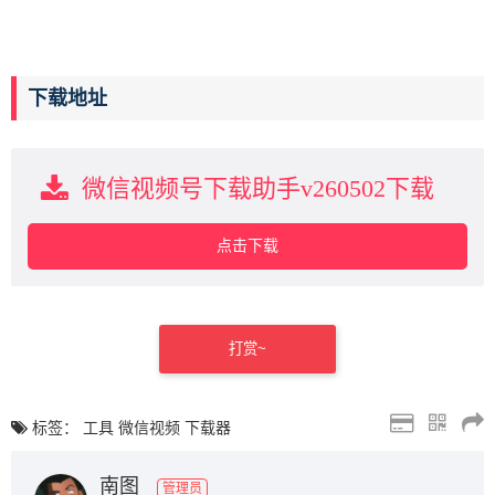
下载地址
微信视频号下载助手v260502下载
点击下载
打赏~
标签：
工具
微信视频
下载器
南图
管理员