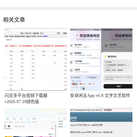
相关文章
闪豆多平台视频下载器
安卓闲言App v6.8 文字文艺软件
v2026.07.29绿色版