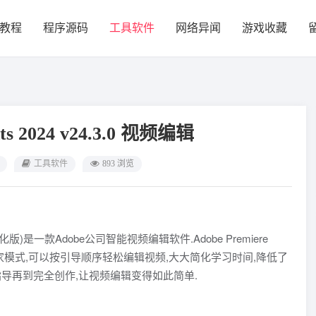
教程
程序源码
工具软件
网络异闻
游戏收藏
nts 2024 v24.3.0 视频编辑
工具软件
893 浏览
PR简化版)是一款Adobe公司智能视频编辑软件.Adobe Premiere
式和专家模式,可以按引导顺序轻松编辑视频,大大简化学习时间,降低了
导再到完全创作,让视频编辑变得如此简单.