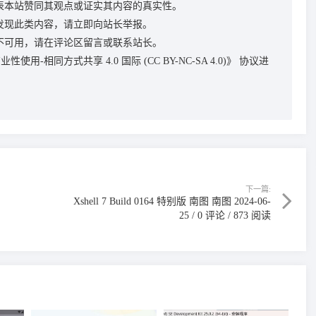
表本站赞同其观点或证实其内容的真实性。
发现此类内容，请立即向站长举报。
不可用，请在评论区留言或联系站长。
性使用-相同方式共享 4.0 国际 (CC BY-NC-SA 4.0)》
协议进
下一篇:
Xshell 7 Build 0164 特别版 南图 南图 2024-06-
25 / 0 评论 / 873 阅读