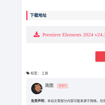
下载地址
Premiere Elements 2024 
标签：
工具
南图
管理员
免责声明：
本站文章部分内容可能来源于网络，仅