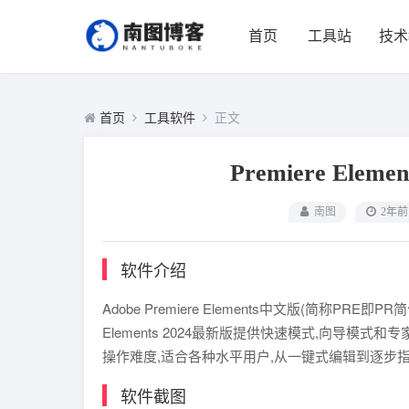
首页
工具站
技术
首页
工具软件
正文
Premiere Eleme
南图
2年前
软件介绍
Adobe Premiere Elements中文版(简称PRE即
Elements 2024最新版提供快速模式,向导模
操作难度,适合各种水平用户,从一键式编辑到逐步指
软件截图