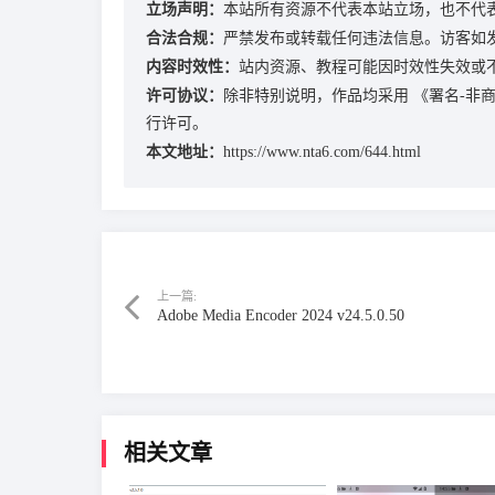
立场声明：
本站所有资源不代表本站立场，也不代
合法合规：
严禁发布或转载任何违法信息。访客如
内容时效性：
站内资源、教程可能因时效性失效或
许可协议：
除非特别说明，作品均采用
《署名-非商业
行许可。
本文地址：
https://www.nta6.com/644.html
上一篇:
Adobe Media Encoder 2024 v24.5.0.50
相关文章