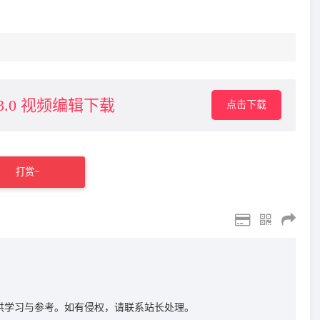
v24.3.0 视频编辑下载
点击下载
打赏~
供学习与参考。如有侵权，请联系站长处理。