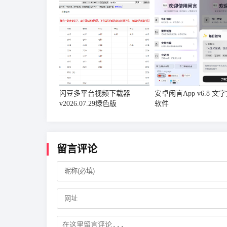
闪豆多平台视频下载器
安卓闲言App v6.8 文
v2026.07.29绿色版
软件
留言评论