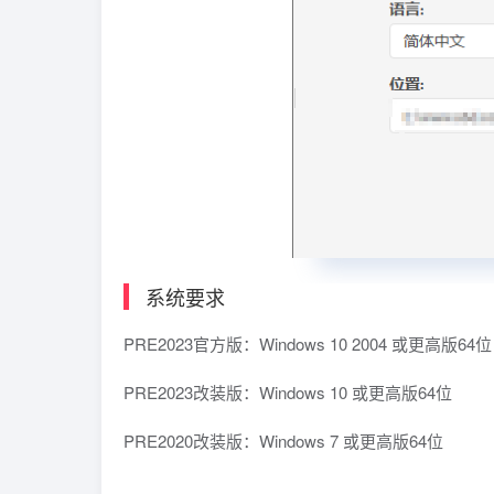
系统要求
PRE2023官方版：Windows 10 2004 或更高版64位
PRE2023改装版：Windows 10 或更高版64位
PRE2020改装版：Windows 7 或更高版64位