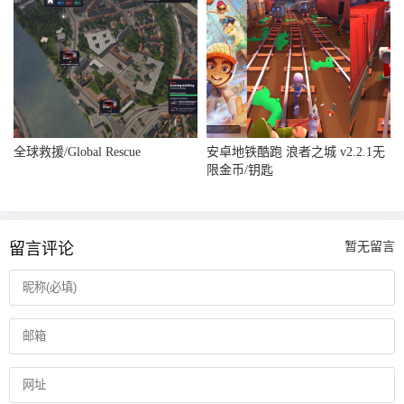
全球救援/Global Rescue
安卓地铁酷跑 浪者之城 v2.2.1无
限金币/钥匙
留言评论
暂无留言