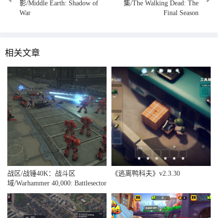
影/Middle Earth: Shadow of
集/The Walking Dead: The
War
Final Season
相关文章
战区/战锤40K：战斗区
《逃离鸭科夫》v2.3.30
域/Warhammer 40,000: Battlesector