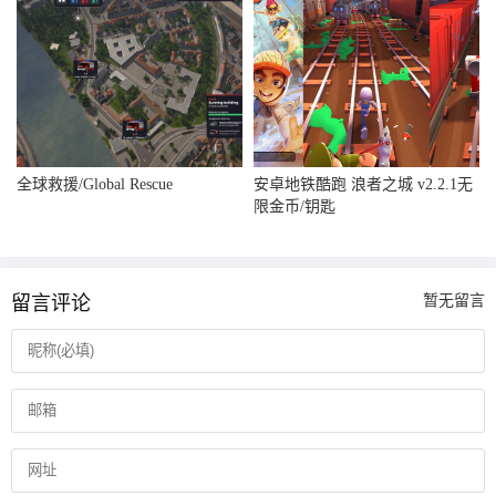
全球救援/Global Rescue
安卓地铁酷跑 浪者之城 v2.2.1无
限金币/钥匙
留言评论
暂无留言