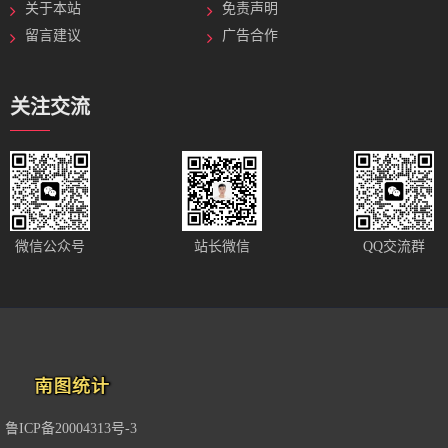
关于本站
免责声明
留言建议
广告合作
关注交流
站长微信
微信公众号
QQ交流群
鲁ICP备20004313号-3