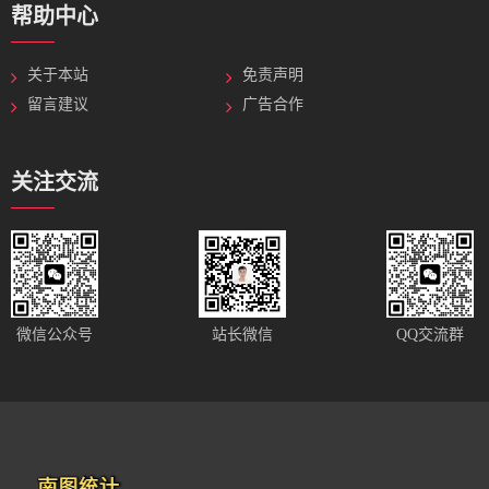
帮助中心
关于本站
免责声明
留言建议
广告合作
关注交流
站长微信
微信公众号
QQ交流群