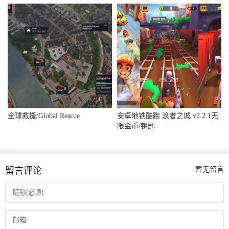
全球救援/Global Rescue
安卓地铁酷跑 浪者之城 v2.2.1无
限金币/钥匙
留言评论
暂无留言