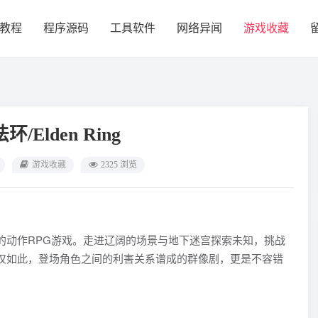
教程
程序源码
工具软件
网络异闻
游戏收藏
/Elden Ring
游戏收藏
2325 浏览
的动作RPG游戏。走进辽阔的场景与地下迷宫探索未知，挑战
仅如此，登场角色之间的利害关系谱成的群像剧，更是不容错