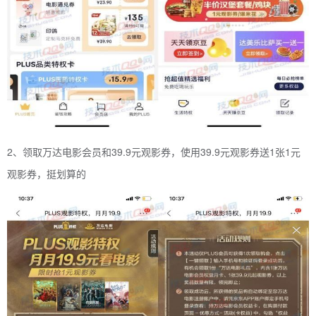
2、领取万达电影会员和39.9元观影券，使用39.9元观影券送1张1元
观影券，挺划算的