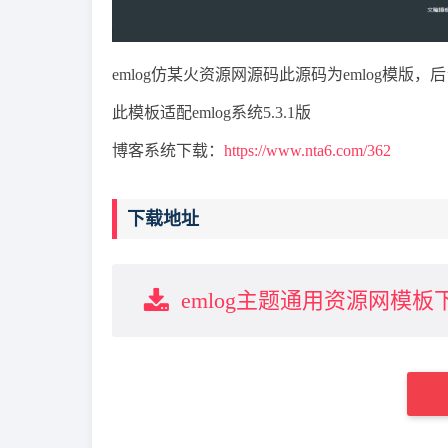
emlog仿某火资源网源码此源码为emlog模版
此模板适配emlog系统5.3.1版
博客系统下载：
https://www.nta6.com/362
下载地址
emlog主题通用资源网模板