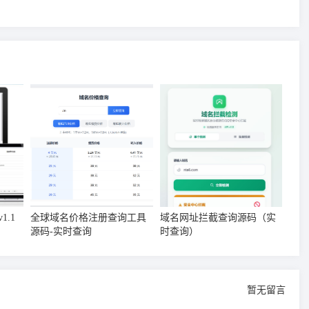
.1
全球域名价格注册查询工具
域名网址拦截查询源码（实
源码-实时查询
时查询）
暂无留言