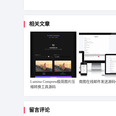
相关文章
Lumina Compress极简图片压
南图在线邮件发送源码v1
缩转换工具源码
留言评论