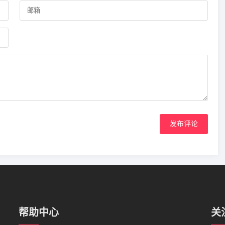
发布评论
帮助中心
关