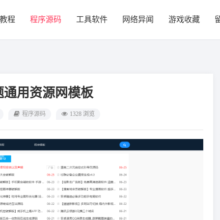
教程
程序源码
工具软件
网络异闻
游戏收藏
主题通用资源网模板
程序源码
1328 浏览