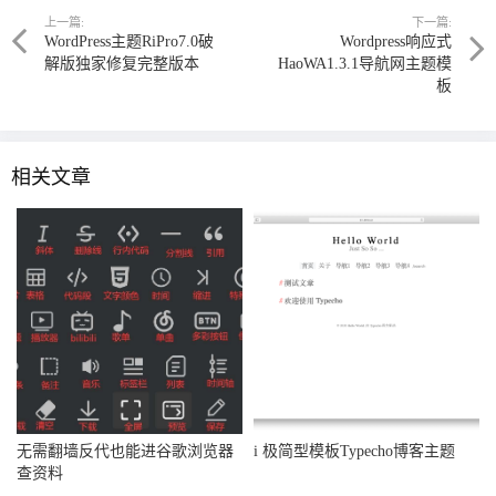
上一篇:
下一篇:
WordPress主题RiPro7.0破
Wordpress响应式
解版独家修复完整版本
HaoWA1.3.1导航网主题模
板
相关文章
无需翻墙反代也能进谷歌浏览器
i 极简型模板Typecho博客主题
查资料