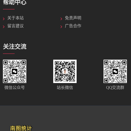
帮助中心
关于本站
免责声明
留言建议
广告合作
关注交流
站长微信
微信公众号
QQ交流群