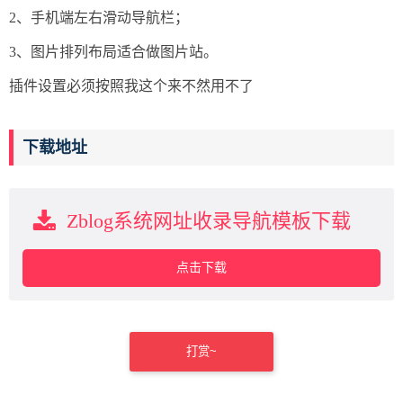
2、手机端左右滑动导航栏；
3、图片排列布局适合做图片站。
插件设置必须按照我这个来不然用不了
下载地址
Zblog系统网址收录导航模板下载
点击下载
打赏~