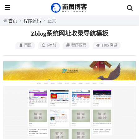
首页
程序源码
正文
Zblog系统网址收录导航模板
南图
6年前
程序源码
1105 浏览