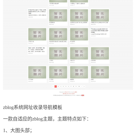
zblog系统网址收录导航模板
一款自适应的zblog主题，主题特点如下：
1、大图头部；