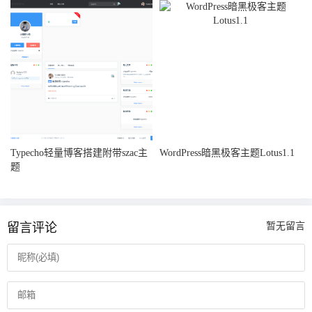
Typecho轻量博客搭建附带szac主
WordPress暗黑极客主题Lotus1.1
题
留言评论
暂无留言