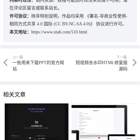
内容时效性：
站内资源、教程可能因时效性失效或不可用，请
在评论区留言或联系站长。
许可协议：
除非特别说明，作品均采用
《署名-非商业性使用-
相同方式共享 4.0 国际 (CC BY-NC-SA 4.0)》
协议进行许可。
本文地址：
https://www.nta6.com/510.html
上一篇:
下一篇:
一些用来下载PPT的官方网
短视频去水印HTML修复版
站
源码
相关文章