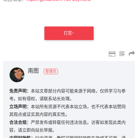
打赏~
南图
管理员
免责声明：
本站文章部分内容可能来源于网络，仅供学习与参
考。如有侵权，请联系站长处理。
立场声明：
本站所有资源不代表本站立场，也不代表本站赞同
其观点或证实其内容的真实性。
合法合规：
严禁发布或转载任何违法信息。访客如发现此类内
容，请立即向站长举报。