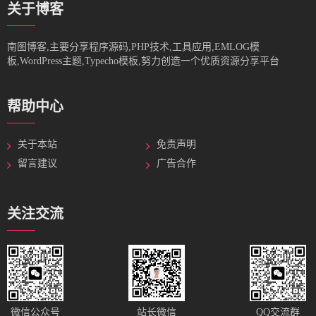
关于博客
南图博客,主要分享程序源码,PHP技术,工具应用,EMLOG模
板,WordPress主题,Typecho模板,努力创造一个优质资源分享平台
帮助中心
关于本站
免责声明
留言建议
广告合作
关注交流
站长微信
微信公众号
QQ交流群