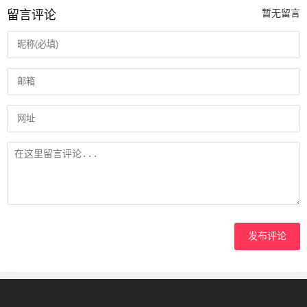
留言评论
暂无留言
发布评论