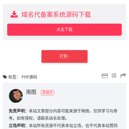
域名代备案系统源码下载
点击下载
打赏~
标签：
PHP源码
南图
管理员
免责声明：
本站文章部分内容可能来源于网络，仅供学习与参
考。如有侵权，请联系站长处理。
立场声明：
本站所有资源不代表本站立场，也不代表本站赞同