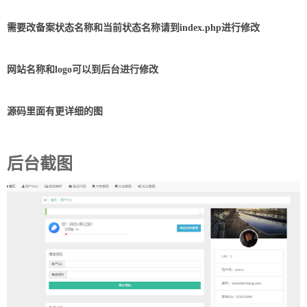
需要改备案状态名称和当前状态名称请到index.php进行修改
网站名称和logo可以到后台进行修改
源码里面有更详细的图
后台截图