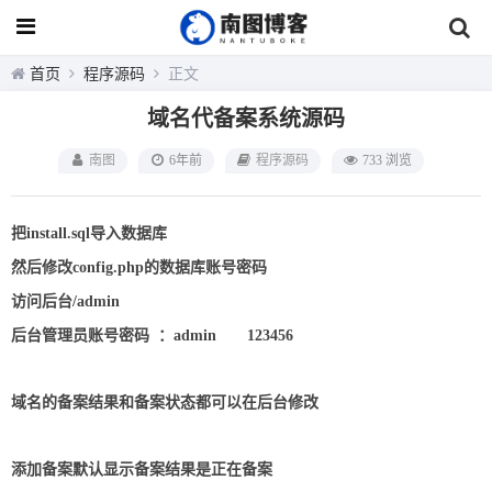
首页
程序源码
正文
域名代备案系统源码
南图
6年前
程序源码
733 浏览
把install.sql导入数据库
然后修改config.php的数据库账号密码
访问后台/admin
后台管理员账号密码 ：admin 123456
域名的备案结果和备案状态都可以在后台修改
添加备案默认显示备案结果是正在备案