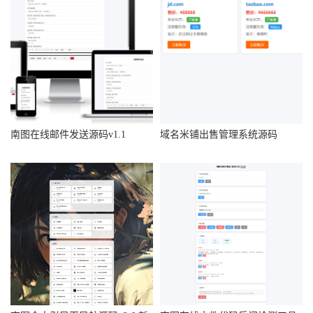
南图在线邮件发送源码v1.1
域名米铺出售管理系统源码