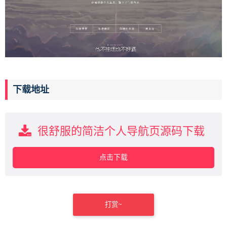
下载地址
很舒服的简洁个人导航页源码下载
点击下载
打赏~