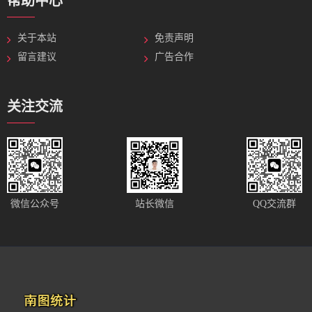
帮助中心
关于本站
免责声明
留言建议
广告合作
关注交流
站长微信
微信公众号
QQ交流群