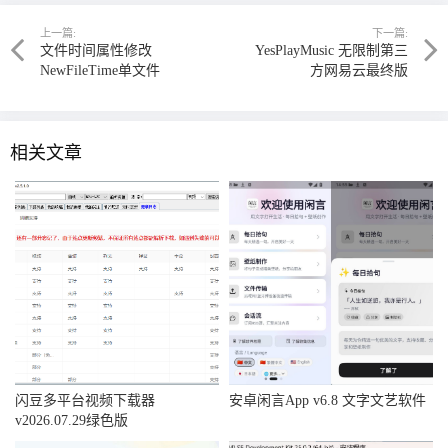
上一篇:
下一篇:
文件时间属性修改
YesPlayMusic 无限制第三
NewFileTime单文件
方网易云最终版
相关文章
闪豆多平台视频下载器
安卓闲言App v6.8 文字文艺软件
v2026.07.29绿色版