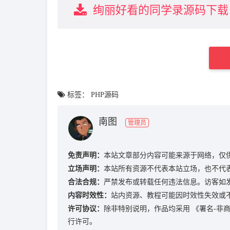
绚丽好看的同学录源码下载
标签：
PHP源码
南图
管理员
免责声明：
本站文章部分内容可能来源于网络，仅
立场声明：
本站所有资源不代表本站立场，也不代
合法合规：
严禁发布或转载任何违法信息。访客如
内容时效性：
站内资源、教程可能因时效性失效或
许可协议：
除非特别说明，作品均采用
《署名-非商业
行许可。