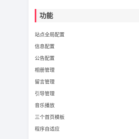
功能
站点全局配置
信息配置
公告配置
相册管理
留言管理
引导管理
音乐播放
三个首页模板
程序自适应