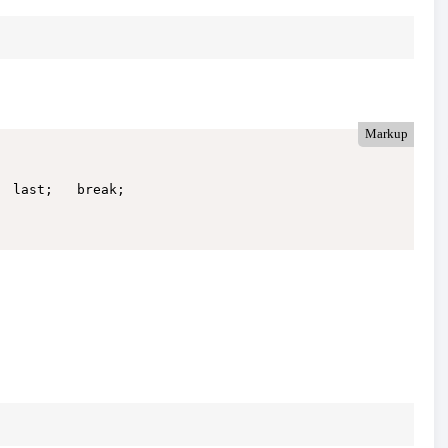
Markup