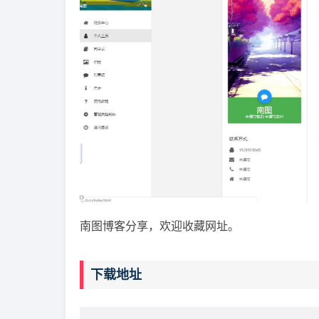
南图博客分享，欢迎收藏网址。
下载地址