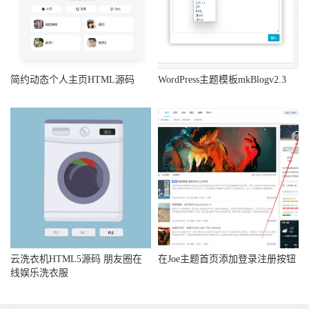
简约动态个人主页HTML源码
WordPress主题模板mkBlogv2.3
云洗衣机HTML5源码 朋友圈在
在Joe主题首页添加登录注册按钮
线娱乐洗衣服