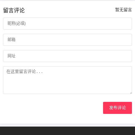
留言评论
暂无留言
发布评论