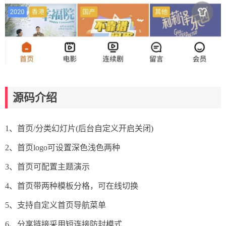
源码介绍
1、首页/分类幻灯片(后台自定义开启关闭)
2、首页logo可设置深色浅色两种
3、首页可配置主题演示
4、首页带两种模板分格，可在线切换
5、支持自定义首页导航菜单
6、分享链接采用短连接防封模式