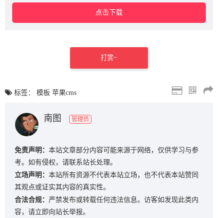
点击下载
打赏~
标签：
模板
苹果cms
南图
管理员
免责声明：
本站文章部分内容可能来源于网络，仅供学习与参
考。如有侵权，请联系站长处理。
立场声明：
本站所有资源不代表本站立场，也不代表本站赞同
其观点或证实其内容的真实性。
合法合规：
严禁发布或转载任何违法信息。访客如发现此类内
容，请立即向站长举报。