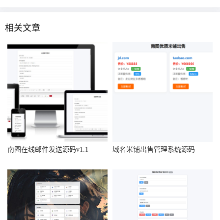
相关文章
南图在线邮件发送源码v1.1
域名米铺出售管理系统源码