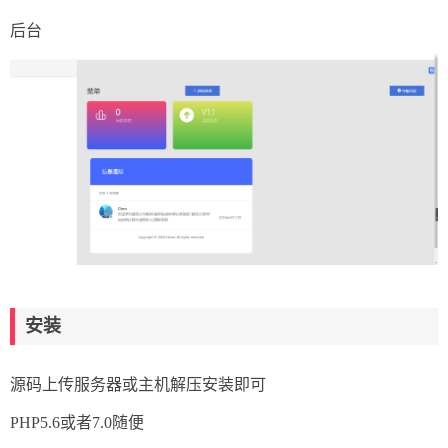
后台
安装
源码上传服务器或主机解压安装即可
PHP5.6或者7.0随便