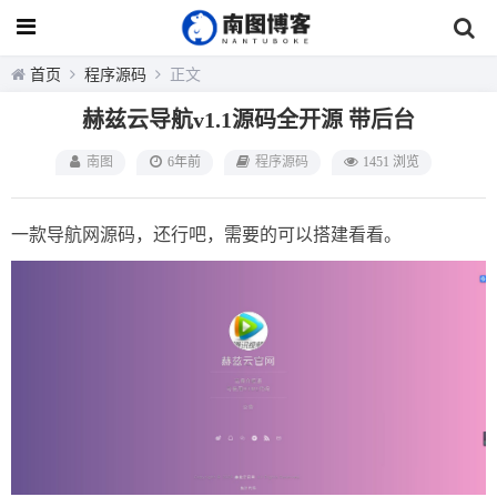
首页
程序源码
正文
赫兹云导航v1.1源码全开源 带后台
南图
6年前
程序源码
1451 浏览
一款导航网源码，还行吧，需要的可以搭建看看。