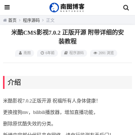
首页
程序源码
正文
米酷CMS影视7.0.2 正版开源 附带详细的安
装教程
南图
6年前
程序源码
2091 浏览
介绍
米酷影视7.0.2正版开源 祝福所有人身体健康！
更换搜狗mv，bilibili播放器，增加直播功能，
删除原优酷失效的分类。