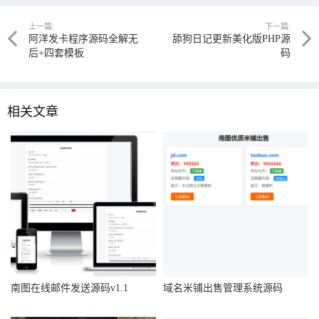
上一篇:
下一篇:
阿洋发卡程序源码全解无
舔狗日记更新美化版PHP源
后+四套模板
码
相关文章
南图在线邮件发送源码v1.1
域名米铺出售管理系统源码