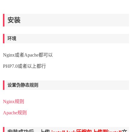
安装
环境
Nginx或者Apache都可以
PHP7.0或者以上都行
设置伪静态规则
Nginx规则
Apache规则