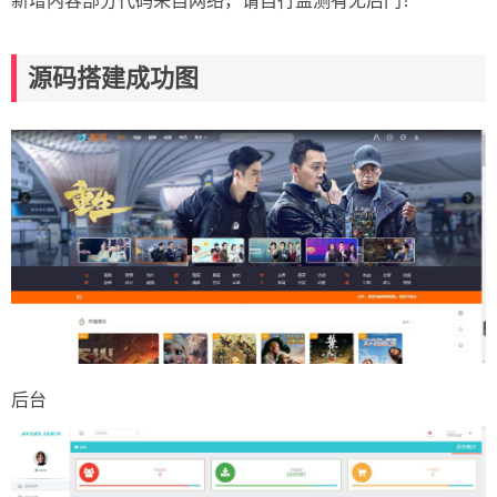
新增内容部分代码来自网络，请自行监测有无后门！
源码搭建成功图
后台