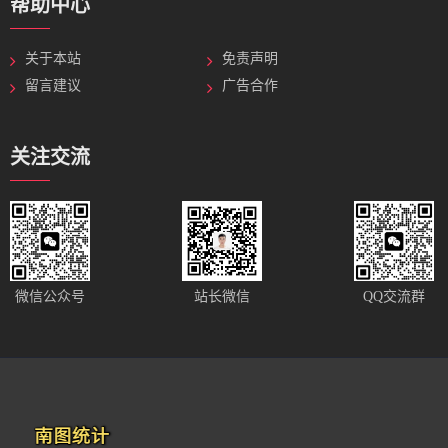
帮助中心
关于本站
免责声明
留言建议
广告合作
关注交流
站长微信
微信公众号
QQ交流群