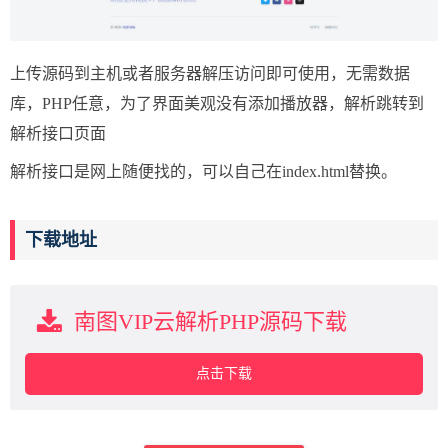
上传源码到主机或者服务器解压访问即可使用，无需数据
库，PHP任意，为了界面美观没有添加播放器，解析跳转到
解析接口页面
解析接口是网上随便找的，可以自己在index.html替换。
下载地址
南图VIP云解析PHP源码下载
点击下载