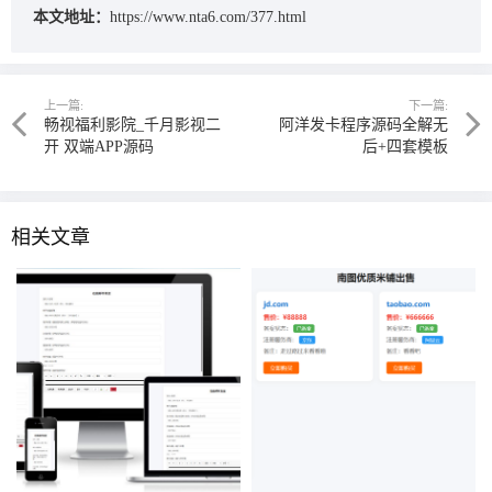
本文地址：
https://www.nta6.com/377.html
上一篇:
下一篇:
畅视福利影院_千月影视二
阿洋发卡程序源码全解无
开 双端APP源码
后+四套模板
相关文章