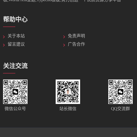
帮助中心
关于本站
免责声明
留言建议
广告合作
关注交流
站长微信
微信公众号
QQ交流群