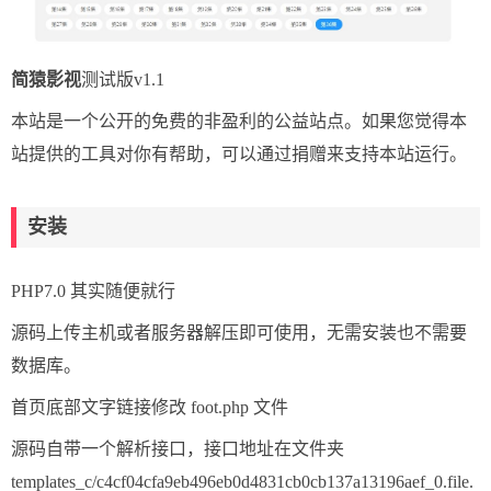
简猿影视
测试版v1.1
本站是一个公开的免费的非盈利的公益站点。如果您觉得本
站提供的工具对你有帮助，可以通过捐赠来支持本站运行。
安装
PHP7.0 其实随便就行
源码上传主机或者服务器解压即可使用，无需安装也不需要
数据库。
首页底部文字链接修改 foot.php 文件
源码自带一个解析接口，接口地址在文件夹
templates_c/c4cf04cfa9eb496eb0d4831cb0cb137a13196aef_0.file.