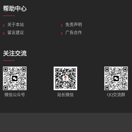
帮助中心
关于本站
免责声明
留言建议
广告合作
关注交流
站长微信
微信公众号
QQ交流群