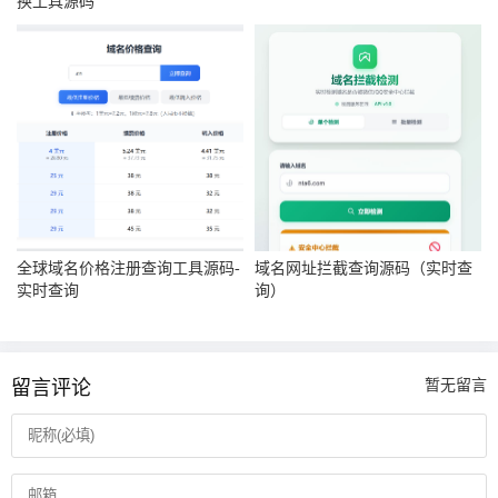
换工具源码
全球域名价格注册查询工具源码-
域名网址拦截查询源码（实时查
实时查询
询）
留言评论
暂无留言