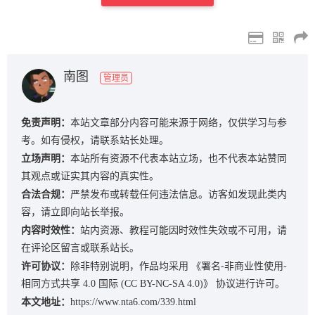
南图
管理员
免责声明：
本站文章部分内容可能来源于网络，仅供学习与参
考。如有侵权，请联系站长处理。
立场声明：
本站所有资源不代表本站立场，也不代表本站赞同
其观点或证实其内容的真实性。
合法合规：
严禁发布或转载任何违法信息。访客如发现此类内
容，请立即向站长举报。
内容时效性：
站内资源、教程可能因时效性失效或不可用，请
在评论区留言或联系站长。
许可协议：
除非特别说明，作品均采用
《署名-非商业性使用-
相同方式共享 4.0 国际 (CC BY-NC-SA 4.0)》
协议进行许可。
本文地址：
https://www.nta6.com/339.html