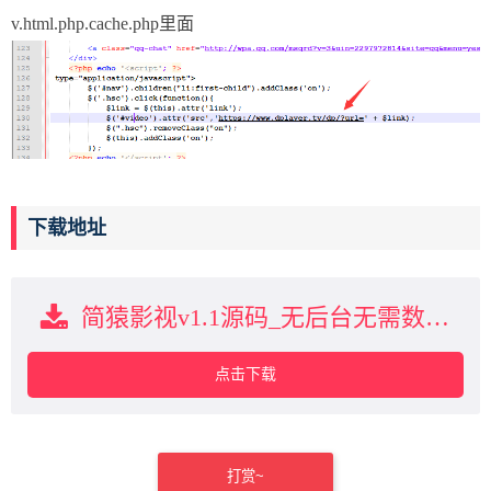
v.html.php.cache.php里面
下载地址
简猿影视v1.1源码_无后台无需数据库_解压即可使用下载
点击下载
打赏~