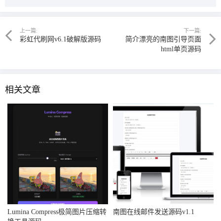
上一篇:
下一篇:
彩虹代刷网v6.1破解版源码
简介漂亮的南图引导页面
html单页源码
相关文章
Lumina Compress极简图片压缩转
南图在线邮件发送源码v1.1