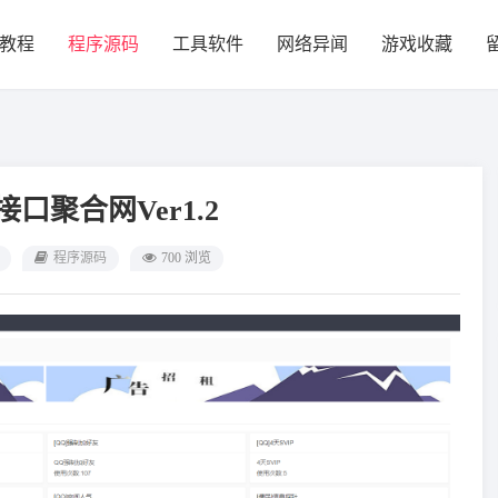
教程
程序源码
工具软件
网络异闻
游戏收藏
接口聚合网Ver1.2
程序源码
700 浏览