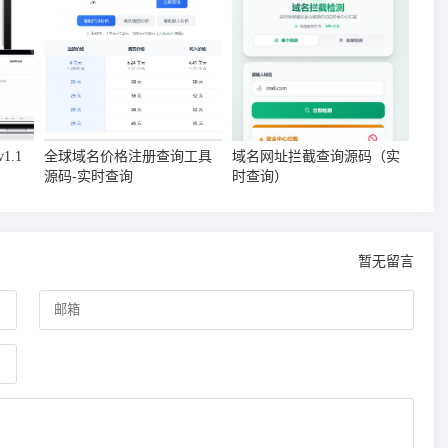
.1
全球域名价格注册查询工具
域名网址拦截查询源码（实
源码-实时查询
时查询）
暂无留言