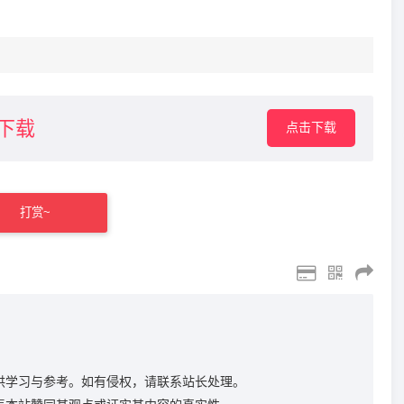
2下载
点击下载
打赏~
供学习与参考。如有侵权，请联系站长处理。