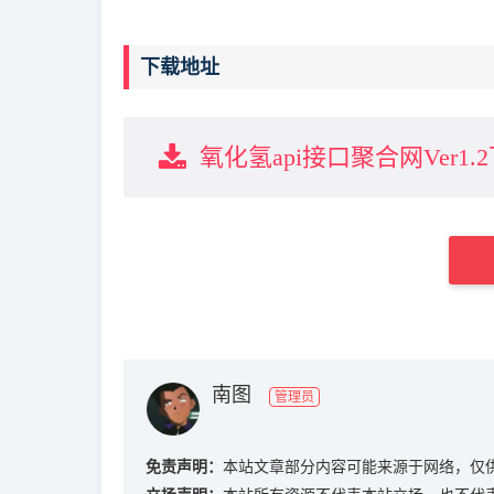
下载地址
氧化氢api接口聚合网Ver1.
南图
管理员
免责声明：
本站文章部分内容可能来源于网络，仅