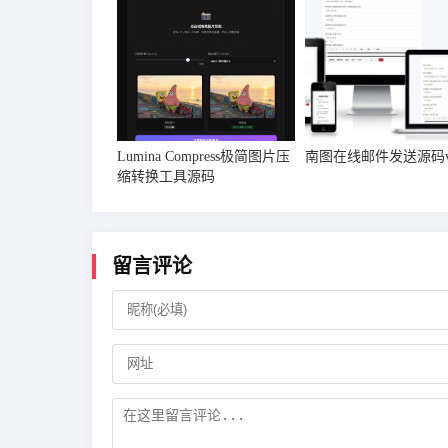
Lumina Compress极简图片压
南图在线邮件发送源码v1
缩转换工具源码
留言评论