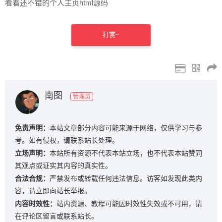
看着还不错的个人主页html源码
打赏~
南图
管理员
免责声明：
本站文章部分内容可能来源于网络，仅供学习与参
考。如有侵权，请联系站长处理。
立场声明：
本站所有资源不代表本站立场，也不代表本站赞同
其观点或证实其内容的真实性。
合法合规：
严禁发布或转载任何违法信息。访客如发现此类内
容，请立即向站长举报。
内容时效性：
站内资源、教程可能因时效性失效或不可用，请
在评论区留言或联系站长。