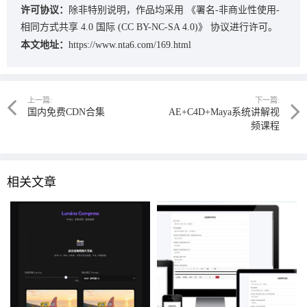
许可协议：
除非特别说明，作品均采用
《署名-非商业性使用-
相同方式共享 4.0 国际 (CC BY-NC-SA 4.0)》
协议进行许可。
本文地址：
https://www.nta6.com/169.html
上一篇:
下一篇:
国内免费CDN合集
AE+C4D+Maya系统讲解视
频课程
相关文章