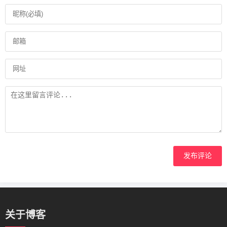
发布评论
关于博客