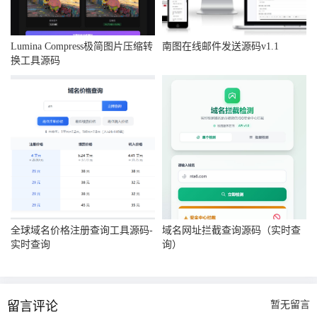
Lumina Compress极简图片压缩转
南图在线邮件发送源码v1.1
换工具源码
全球域名价格注册查询工具源码-
域名网址拦截查询源码（实时查
实时查询
询）
留言评论
暂无留言