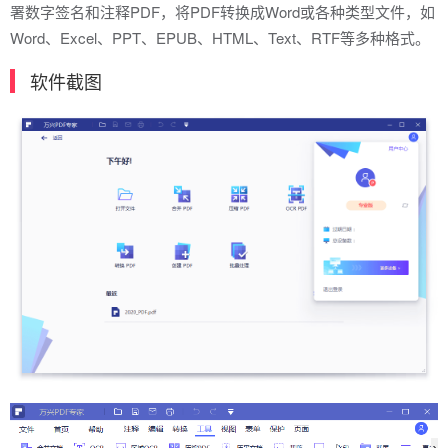
署数字签名和注释PDF，将PDF转换成Word或各种类型文件，如
Word、Excel、PPT、EPUB、HTML、Text、RTF等多种格式。
软件截图