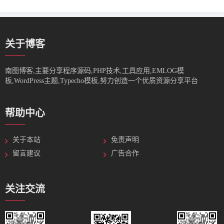
关于博客
南图博客,主要分享程序源码,PHP技术,工具应用,EMLOG模
板,WordPress主题,Typecho模板,努力创造一个优质资源分享平台
帮助中心
关于本站
免责声明
留言建议
广告合作
关注交流