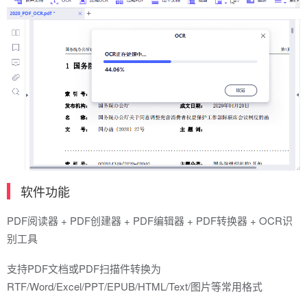
软件功能
PDF阅读器 + PDF创建器 + PDF编辑器 + PDF转换器 + OCR识
别工具
支持PDF文档或PDF扫描件转换为
RTF/Word/Excel/PPT/EPUB/HTML/Text/图片等常用格式