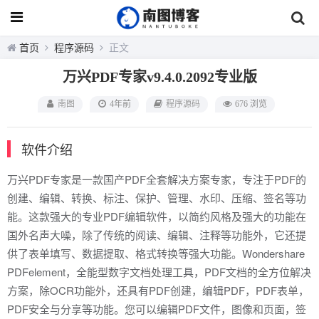
首页
程序源码
正文
万兴PDF专家v9.4.0.2092专业版
南图
4年前
程序源码
676 浏览
软件介绍
万兴PDF专家是一款国产PDF全套解决方案专家，专注于PDF的
创建、编辑、转换、标注、保护、管理、水印、压缩、签名等功
能。这款强大的专业PDF编辑软件，以简约风格及强大的功能在
国外名声大噪，除了传统的阅读、编辑、注释等功能外，它还提
供了表单填写、数据提取、格式转换等强大功能。Wondershare
PDFelement，全能型数字文档处理工具，PDF文档的全方位解决
方案，除OCR功能外，还具有PDF创建，编辑PDF，PDF表单，
PDF安全与分享等功能。您可以编辑PDF文件，图像和页面，签