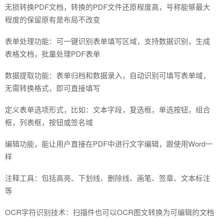
无损转换PDF文档，转换的PDF文件还原程度高，号称能够最大
程度的保留原有是布局不改变
表单处理功能：可一键识别表单填写区域，支持数据识别，生成
表格文档，批量处理PDF表单
数据提取功能：表单归档和数据录入，自动识别可填写表单域，
无需转换格式，即可直接填写
定义表单选项形式，比如：文本字段，复选框，单选按钮，组合
框，列表框，按钮或签名域
编辑功能，能让用户直接在PDF中进行文字编辑，跟使用Word一
样
注释工具：包括高亮、下划线、删除线、画笔、签章、文本标注
等
OCR字符识别技术：扫描件也可以OCR图文转换为可编辑的文档