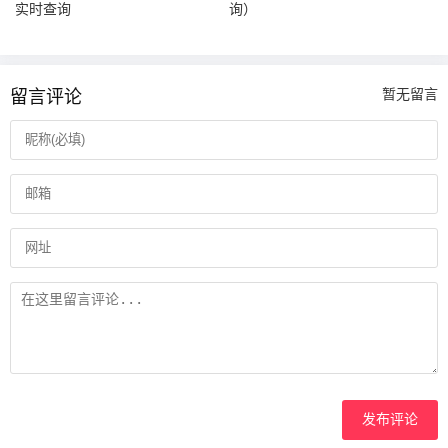
实时查询
询）
留言评论
暂无留言
发布评论