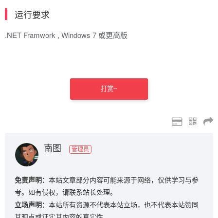
运行要求
.NET Framwork , Windows 7 或更高版
打赏~
南图
管理员
免责声明：
本站文章部分内容可能来源于网络，仅供学习与参
考。如有侵权，请联系站长处理。
立场声明：
本站所有资源不代表本站立场，也不代表本站赞同
其观点或证实其内容的真实性。