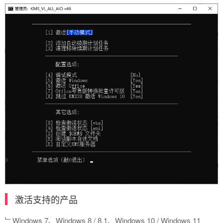
激活支持的产品
﹂Windows 7、Windows 8 / 8.1、Windows 10 / Windows 11