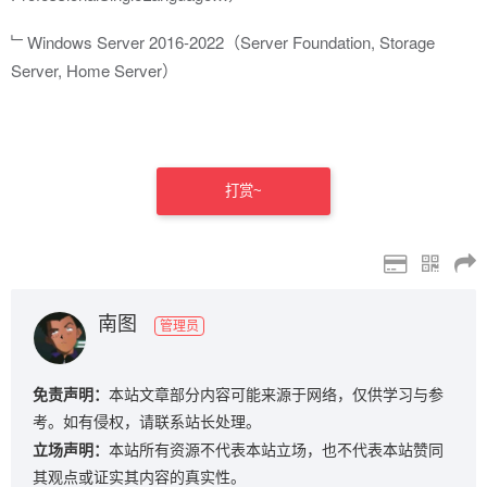
﹂Windows Server 2016-2022（Server Foundation, Storage
Server, Home Server）
打赏~
南图
管理员
免责声明：
本站文章部分内容可能来源于网络，仅供学习与参
考。如有侵权，请联系站长处理。
立场声明：
本站所有资源不代表本站立场，也不代表本站赞同
其观点或证实其内容的真实性。