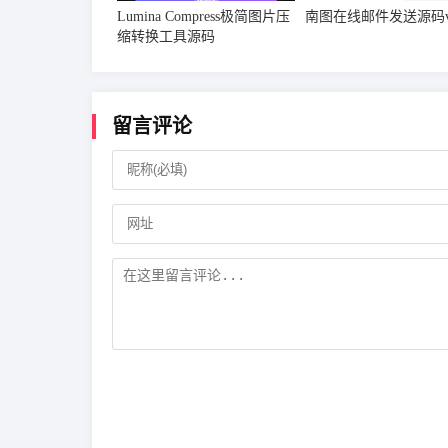
Lumina Compress极简图片压
南图在线邮件发送源码v1
缩转换工具源码
留言评论