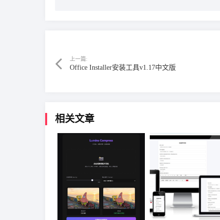
上一篇:
Office Installer安装工具v1.17中文版
相关文章