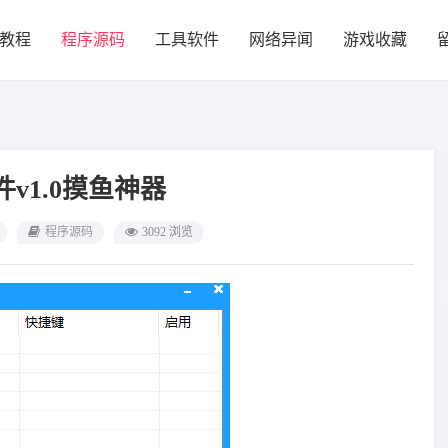
教程
程序源码
工具软件
网络异闻
游戏收藏
v1.0摸鱼神器
程序源码
3092 浏览