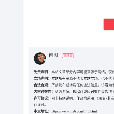
南图
管理员
免责声明：
本站文章部分内容可能来源于网络，仅
立场声明：
本站所有资源不代表本站立场，也不代
合法合规：
严禁发布或转载任何违法信息。访客如
内容时效性：
站内资源、教程可能因时效性失效或
许可协议：
除非特别说明，作品均采用
《署名-非商业
行许可。
本文地址：
https://www.nta6.com/143.html