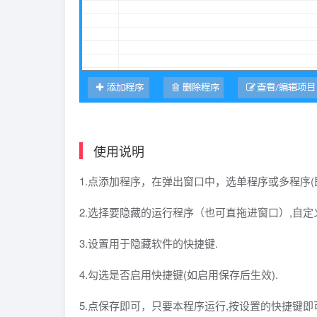
使用说明
1.点添加程序，在弹出窗口中，选单程序或多程序(
2.选择要隐藏的运行程序（也可直拖进窗口）,自定
3.设置用于隐藏软件的快捷键.
4.勾选是否启用快捷键(如启用保存后生效).
5.点保存即可，只要本程序运行,按设置的快捷键