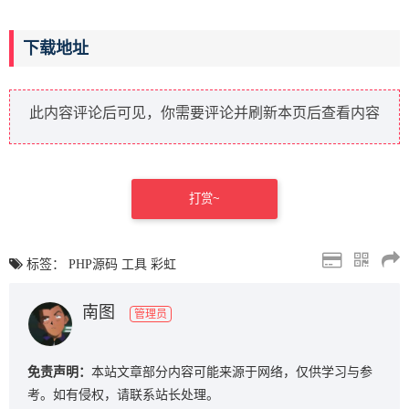
下载地址
此内容评论后可见，你需要评论并刷新本页后查看内容
打赏~
标签：
PHP源码
工具
彩虹
南图
管理员
免责声明：
本站文章部分内容可能来源于网络，仅供学习与参
考。如有侵权，请联系站长处理。