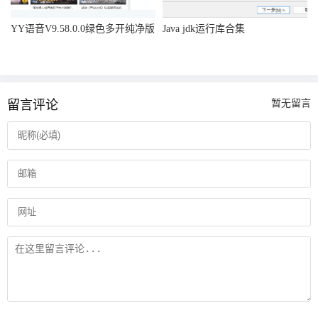
YY语音V9.58.0.0绿色多开纯净版
Java jdk运行库合集
留言评论
暂无留言