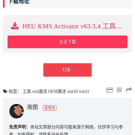
下载地址
HEU KMS Activator v63.3.4 工具下载
点击下载
打赏~
标签：
工具
win激活
OEM激活
win10
win11
南图
管理员
免责声明：
本站文章部分内容可能来源于网络，仅供学习与参
考。如有侵权，请联系站长处理。