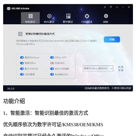
功能介绍
1、智能激活：智能识别最佳的激活方式
优先顺序依次为数字许可证/KMS38/OEM/KMS