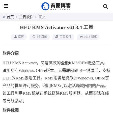
首页
工具软件
正文
HEU KMS Activator v63.3.4 工具
南图
4个月前
工具软件
1015 浏览
软件介绍
HEU KMS Activator，简洁高效的全能KMS/OEM激活工具，
适用所有Windows, Office版本，无需联网即可一键激活，支持
UEFI的KMS激活工具。KMS服务是微软对Windows, Office等
产品的批量许可服务，利用KMS可以激活局域网内的产品。
该工具利用KMS机制在系统搭建KMS服务器，从而实现在线
或离线激活。
软件截图