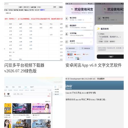
闪豆多平台视频下载器
安卓闲言App v6.8 文字文艺软件
v2026.07.29绿色版