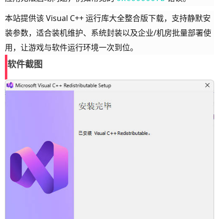
本站提供该 Visual C++ 运行库大全整合版下载，支持静默安
装参数，适合装机维护、系统封装以及企业/机房批量部署使
用，让游戏与软件运行环境一次到位。
软件截图