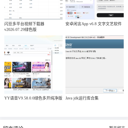
闪豆多平台视频下载器
安卓闲言App v6.8 文字文艺软件
v2026.07.29绿色版
YY语音V9.58.0.0绿色多开纯净版
Java jdk运行库合集