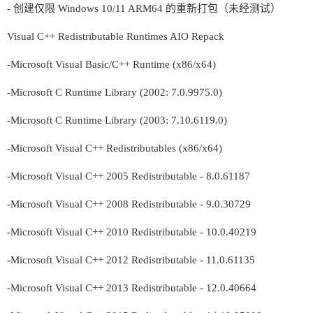
- 创建仅限 Windows 10/11 ARM64 的重新打包（未经测试）
Visual C++ Redistributable Runtimes AIO Repack
-Microsoft Visual Basic/C++ Runtime (x86/x64)
-Microsoft C Runtime Library (2002: 7.0.9975.0)
-Microsoft C Runtime Library (2003: 7.10.6119.0)
-Microsoft Visual C++ Redistributables (x86/x64)
-Microsoft Visual C++ 2005 Redistributable - 8.0.61187
-Microsoft Visual C++ 2008 Redistributable - 9.0.30729
-Microsoft Visual C++ 2010 Redistributable - 10.0.40219
-Microsoft Visual C++ 2012 Redistributable - 11.0.61135
-Microsoft Visual C++ 2013 Redistributable - 12.0.40664