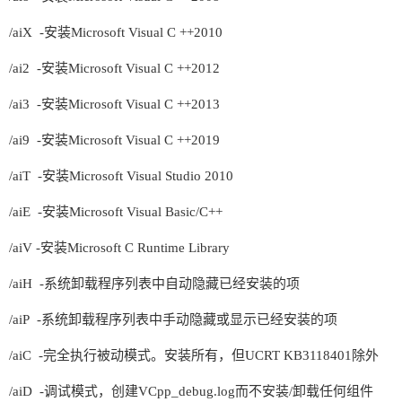
/aiX -安装Microsoft Visual C ++2010
/ai2 -安装Microsoft Visual C ++2012
/ai3 -安装Microsoft Visual C ++2013
/ai9 -安装Microsoft Visual C ++2019
/aiT -安装Microsoft Visual Studio 2010
/aiE -安装Microsoft Visual Basic/C++
/aiV -安装Microsoft C Runtime Library
/aiH -系统卸载程序列表中自动隐藏已经安装的项
/aiP -系统卸载程序列表中手动隐藏或显示已经安装的项
/aiC -完全执行被动模式。安装所有，但UCRT KB3118401除外
/aiD -调试模式，创建VCpp_debug.log而不安装/卸载任何组件