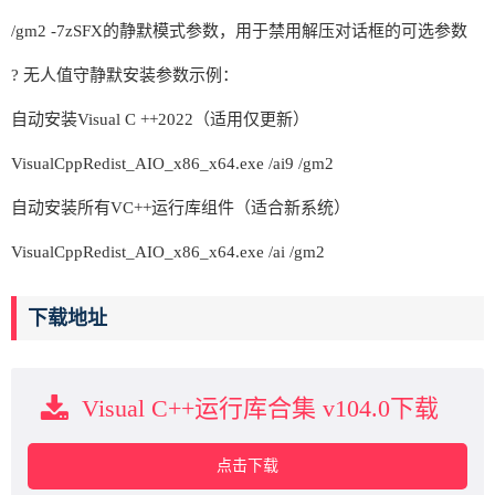
/gm2 -7zSFX的静默模式参数，用于禁用解压对话框的可选参数
? 无人值守静默安装参数示例：
自动安装Visual C ++2022（适用仅更新）
VisualCppRedist_AIO_x86_x64.exe /ai9 /gm2
自动安装所有VC++运行库组件（适合新系统）
VisualCppRedist_AIO_x86_x64.exe /ai /gm2
下载地址
Visual C++运行库合集 v104.0下载
点击下载