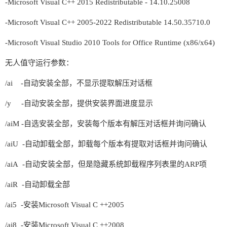
-Microsoft Visual C++ 2015 Redistributable - 14.10.25008
-Microsoft Visual C++ 2005-2022 Redistributable 14.50.35710.0
-Microsoft Visual Studio 2010 Tools for Office Runtime (x86/x64)
无人值守运行参数：
/ai -自动安装全部，不显示提取解压对话框
/y -自动安装全部，提供安装界面进度显示
/aiM -自选安装全部，安装每个版本有解压对话框并询问确认
/aiU -自动卸载全部，卸载每个版本有提取对话框并询问确认
/aiA -自动安装全部，但是隐藏系统卸载程序列表里的ARP项
/aiR -自动卸载全部
/ai5 -安装Microsoft Visual C ++2005
/ai8 -安装Microsoft Visual C ++2008