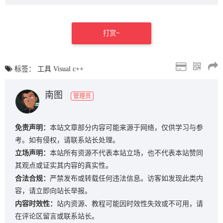
打赏~
标签：
工具
Visual
c++
南图
管理员
免责声明：
本站文章部分内容可能来源于网络，仅供学习与参
考。如有侵权，请联系站长处理。
立场声明：
本站所有资源不代表本站立场，也不代表本站赞同
其观点或证实其内容的真实性。
合法合规：
严禁发布或转载任何违法信息。访客如发现此类内
容，请立即向站长举报。
内容时效性：
站内资源、教程可能因时效性失效或不可用，请
在评论区留言或联系站长。