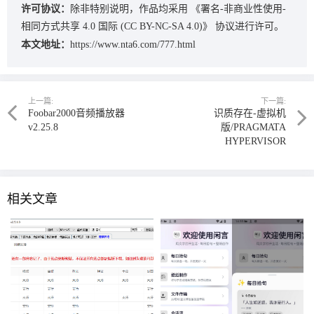
许可协议：
除非特别说明，作品均采用
《署名-非商业性使用-
相同方式共享 4.0 国际 (CC BY-NC-SA 4.0)》
协议进行许可。
本文地址：
https://www.nta6.com/777.html
上一篇:
下一篇:
Foobar2000音频播放器
识质存在-虚拟机
v2.25.8
版/PRAGMATA
HYPERVISOR
相关文章