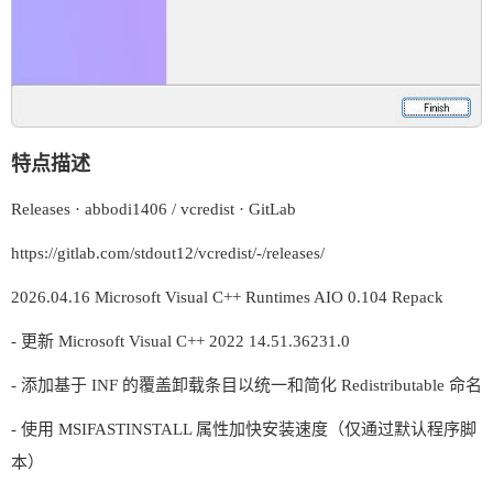
特点描述
Releases · abbodi1406 / vcredist · GitLab
https://gitlab.com/stdout12/vcredist/-/releases/
2026.04.16 Microsoft Visual C++ Runtimes AIO 0.104 Repack
- 更新 Microsoft Visual C++ 2022 14.51.36231.0
- 添加基于 INF 的覆盖卸载条目以统一和简化 Redistributable 命名
- 使用 MSIFASTINSTALL 属性加快安装速度（仅通过默认程序脚
本）