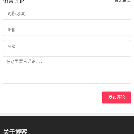
留言评论
暂无留言
发布评论
关于博客