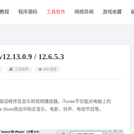
教程
程序源码
工具软件
网络异闻
游戏收藏
2.13.0.9 / 12.6.5.3
工具软件
839 浏览
备驱动程序及音乐和视频播放器。iTunes不仅能对电脑上的
es Store商店中购买音乐、电影、铃声、电视节目等。