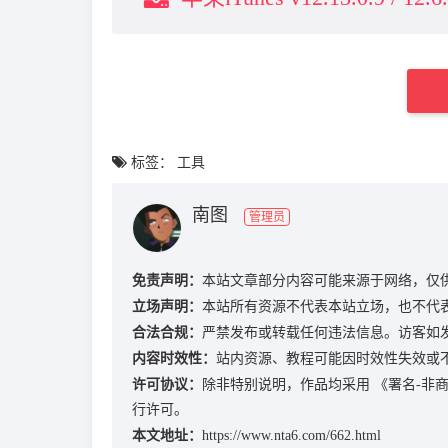
标签：
工具
南图
管理员
免责声明：
本站文章部分内容可能来源于网络，仅
立场声明：
本站所有资源不代表本站立场，也不代
合法合规：
严禁发布或转载任何违法信息。访客如
内容时效性：
站内资源、教程可能因时效性失效或
许可协议：
除非特别说明，作品均采用
《署名-非商业
行许可。
本文地址：
https://www.nta6.com/662.html