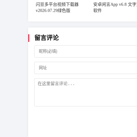
闪豆多平台视频下载器
安卓闲言App v6.8 文
v2026.07.29绿色版
软件
留言评论