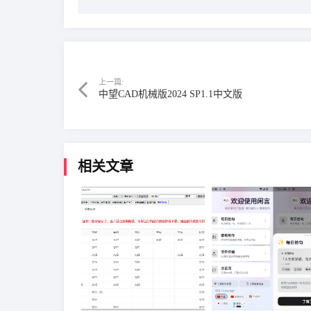
上一篇:
中望CAD机械版2024 SP1.1中文版
相关文章