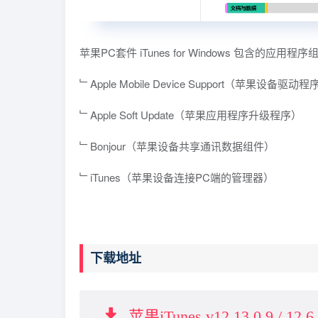
苹果PC套件 iTunes for Windows 包含的应用程
﹂Apple Mobile Device Support（苹果设备驱动程
﹂Apple Soft Update（苹果应用程序升级程序）
﹂Bonjour（苹果设备共享通讯数据组件）
﹂iTunes（苹果设备连接PC端的管理器）
下载地址
苹果iTunes v12.13.0.9 / 12.