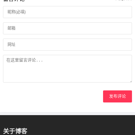
发布评论
关于博客