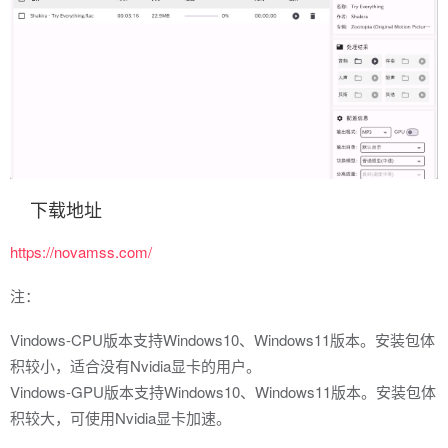
下载地址
https://novamss.com/
注：
Vindows-CPU版本支持Windows10、Windows11版本。安装包体
积较小，适合没有Nvidia显卡的用户。
Vindows-GPU版本支持Windows10、Windows11版本。安装包体
积较大，可使用Nvidia显卡加速。