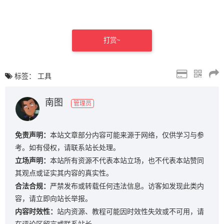
打赏~
标签：
工具
南图
管理员
免责声明：
本站文章部分内容可能来源于网络，仅供学习与参
考。如有侵权，请联系站长处理。
立场声明：
本站所有资源不代表本站立场，也不代表本站赞同
其观点或证实其内容的真实性。
合法合规：
严禁发布或转载任何违法信息。访客如发现此类内
容，请立即向站长举报。
内容时效性：
站内资源、教程可能因时效性失效或不可用，请