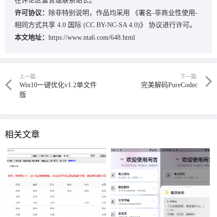
在评论区留言或联系站长。
许可协议：
除非特别说明，作品均采用
《署名-非商业性使用-
相同方式共享 4.0 国际 (CC BY-NC-SA 4.0)》
协议进行许可。
本文地址：
https://www.nta6.com/648.html
上一篇:
下一篇:
Win10一键优化v1.2单文件
完美解码PureCodec
版
相关文章