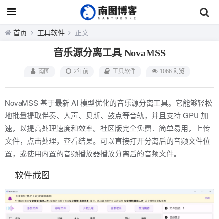
首页
工具软件
正文
音乐源分离工具 NovaMSS
南图
2年前
工具软件
1066 浏览
NovaMSS 基于最新 AI 模型优化的音乐源分离工具。它能够轻松
地批量提取伴奏、人声、贝斯、鼓点等音轨，并且支持 GPU 加
速，以提高处理速度和效率。社区版完全免费，简单易用，上传
文件，点击处理，查看结果。可以直接打开分离后的音频文件位
置，或使用内置的音频播放器播放分离后的音频文件。
软件截图