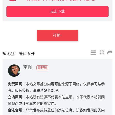
点击下载
打赏~
标签：
微信
多开
南图
管理员
免责声明：
本站文章部分内容可能来源于网络，仅供学习与参
考。如有侵权，请联系站长处理。
立场声明：
本站所有资源不代表本站立场，也不代表本站赞同
其观点或证实其内容的真实性。
合法合规：
严禁发布或转载任何违法信息。访客如发现此类内