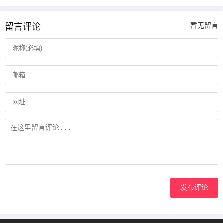
留言评论
暂无留言
发布评论