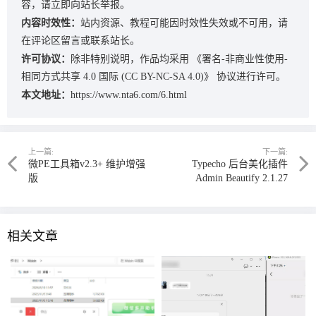
容，请立即向站长举报。
内容时效性：
站内资源、教程可能因时效性失效或不可用，请
在评论区留言或联系站长。
许可协议：
除非特别说明，作品均采用
《署名-非商业性使用-
相同方式共享 4.0 国际 (CC BY-NC-SA 4.0)》
协议进行许可。
本文地址：
https://www.nta6.com/6.html
上一篇:
下一篇:
微PE工具箱v2.3+ 维护增强
Typecho 后台美化插件
版
Admin Beautify 2.1.27
相关文章