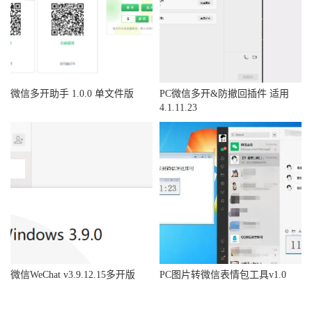
微信多开助手 1.0.0 单文件版
PC微信多开&防撤回插件 适用
4.1.11.23
微信WeChat v3.9.12.15多开版
PC图片转微信表情包工具v1.0