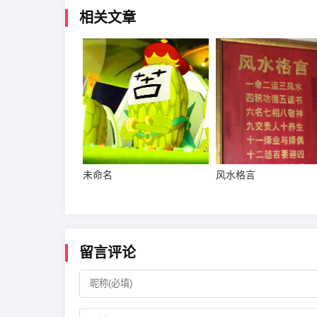
相关文章
未命名
风水格言
留言评论