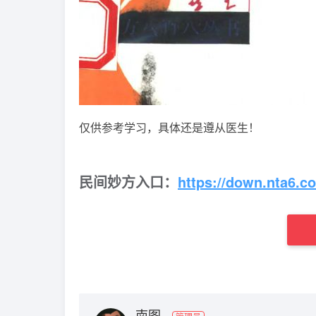
仅供参考学习，具体还是遵从医生！
民间妙方入口：
https://down.nta6.c