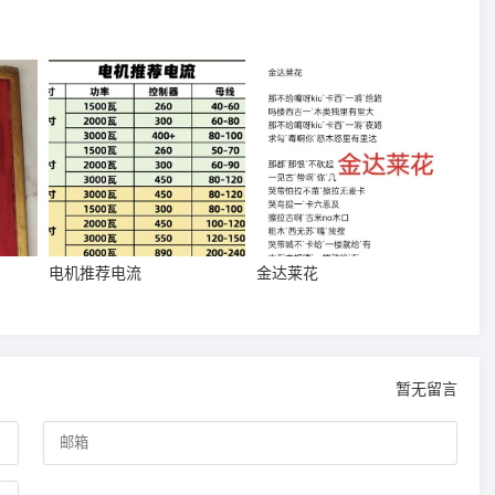
电机推荐电流
金达莱花
暂无留言