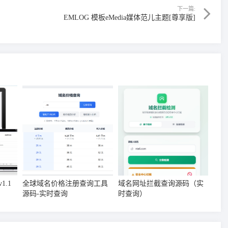
下一篇:
EMLOG 模板eMedia媒体范儿主题[尊享版]
.1
全球域名价格注册查询工具
域名网址拦截查询源码（实
源码-实时查询
时查询）