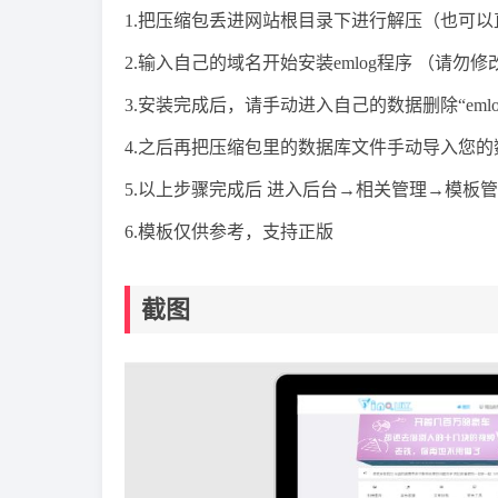
1.把压缩包丢进网站根目录下进行解压（也可
2.输入自己的域名开始安装emlog程序 （请勿修改
3.安装完成后，请手动进入自己的数据删除“emlog_
4.之后再把压缩包里的数据库文件手动导入您
5.以上步骤完成后 进入后台→相关管理→模板
6.模板仅供参考，支持正版
截图