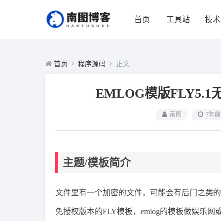
首页
工具站
技术
首页
程序源码
正文
EMLOG模版FLY5.
南图
7年前
主题/模板简介
文件里有一个加密的文件，可能会有后门之类的
免授权版本的FLY模板，emlog的模板做娱乐