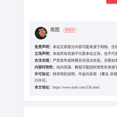
南图
管理员
免责声明：
本站文章部分内容可能来源于网络，仅
立场声明：
本站所有资源不代表本站立场，也不代
合法合规：
严禁发布或转载任何违法信息。访客如
内容时效性：
站内资源、教程可能因时效性失效或
许可协议：
除非特别说明，作品均采用
《署名-非商业
行许可。
本文地址：
https://www.nta6.com/536.html