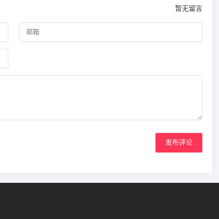
暂无留言
发布评论