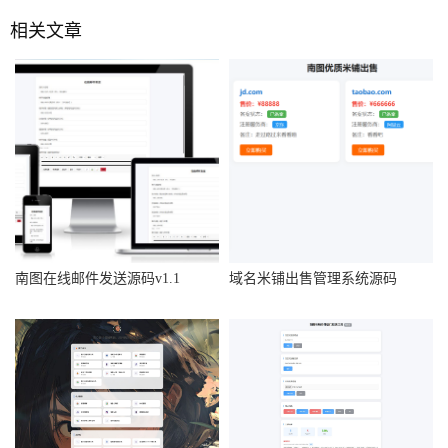
相关文章
南图在线邮件发送源码v1.1
域名米铺出售管理系统源码