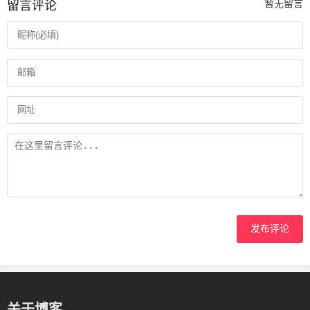
留言评论
暂无留言
发布评论
关于博客