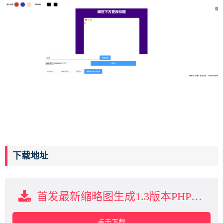
下载地址
首发最新缩略图生成1.3版本PHP源码 站长必备下载
点击下载