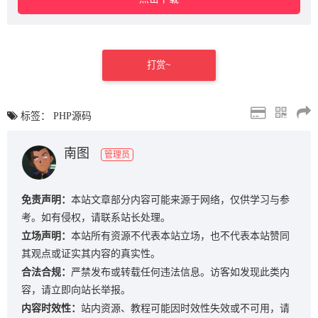
打赏~
标签：
PHP源码
南图
管理员
免责声明：
本站文章部分内容可能来源于网络，仅供学习与参
考。如有侵权，请联系站长处理。
立场声明：
本站所有资源不代表本站立场，也不代表本站赞同
其观点或证实其内容的真实性。
合法合规：
严禁发布或转载任何违法信息。访客如发现此类内
容，请立即向站长举报。
内容时效性：
站内资源、教程可能因时效性失效或不可用，请