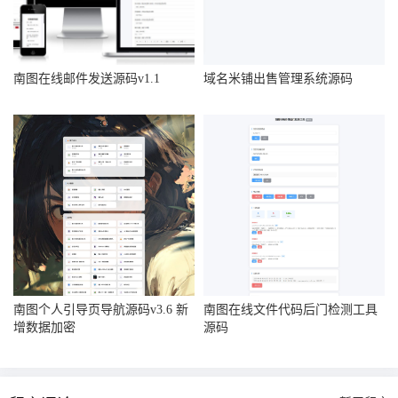
南图在线邮件发送源码v1.1
域名米铺出售管理系统源码
南图个人引导页导航源码v3.6 新
南图在线文件代码后门检测工具
增数据加密
源码