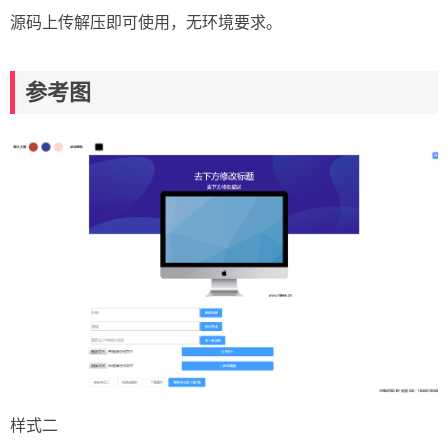
源码上传解压即可使用，无环境要求。
参考图
样式二