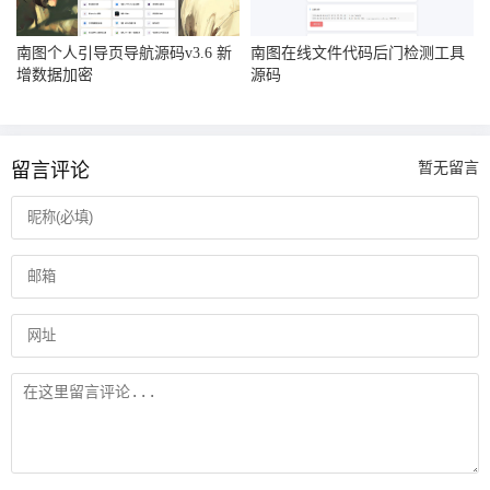
南图个人引导页导航源码v3.6 新
南图在线文件代码后门检测工具
增数据加密
源码
留言评论
暂无留言