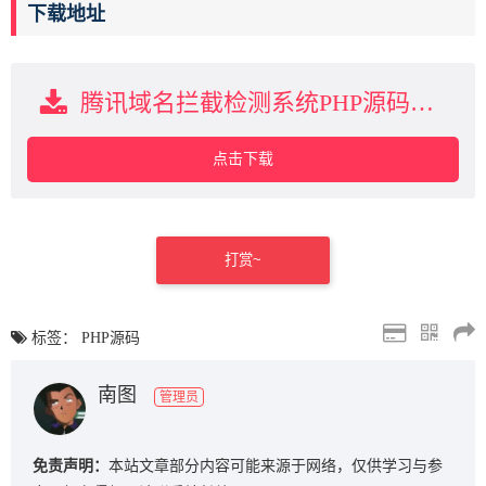
下载地址
腾讯域名拦截检测系统PHP源码下载
点击下载
打赏~
标签：
PHP源码
南图
管理员
免责声明：
本站文章部分内容可能来源于网络，仅供学习与参