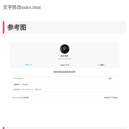
文字修改index.html
参考图