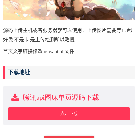
源码上传主机或者服务器就可以使用，上传图片需要等1-3秒
好像 不是卡 是上传检测所以略慢
首页文字链接修改index.html 文件
下载地址
腾讯api图床单页源码下载
点击下载