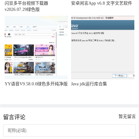
闪豆多平台视频下载器
安卓闲言App v6.8 文字文艺软件
v2026.07.29绿色版
YY语音V9.58.0.0绿色多开纯净版
Java jdk运行库合集
留言评论
暂无留言