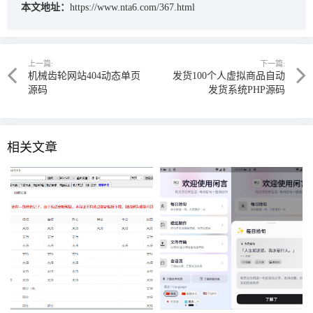
本文地址：
https://www.nta6.com/367.html
上一篇:
下一篇:
机械齿轮网站404动态单页
发货100个人虚拟商品自动
源码
发货系统PHP源码
相关文章