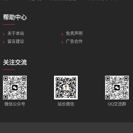
帮助中心
关于本站
免责声明
留言建议
广告合作
关注交流
站长微信
微信公众号
QQ交流群