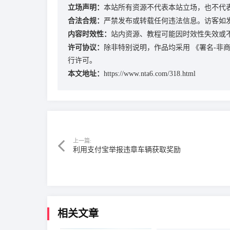
立场声明：
本站所有资源不代表本站立场，也不代
合法合规：
严禁发布或转载任何违法信息。访客如
内容时效性：
站内资源、教程可能因时效性失效或
许可协议：
除非特别说明，作品均采用
《署名-非商业
行许可。
本文地址：
https://www.nta6.com/318.html
上一篇:
利用支付宝举报违章车辆获取奖励
相关文章