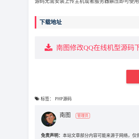
源码无需安装上传主机或者服务器解压即可使用
下载地址
南图修改QQ在线机型源码
标签：
PHP源码
南图
管理员
免责声明：
本站文章部分内容可能来源于网络，仅