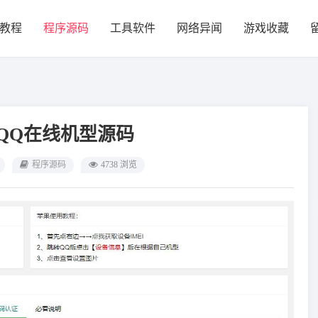
教程
程序源码
工具软件
网络异闻
游戏收藏
QQ在线机型源码
程序源码
4738 浏览