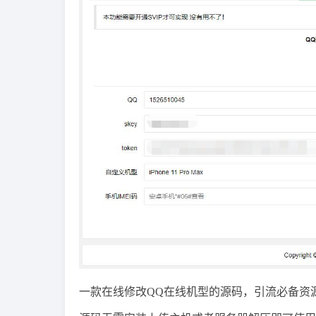
一款在线修改QQ在线机型的源码，引流必备资