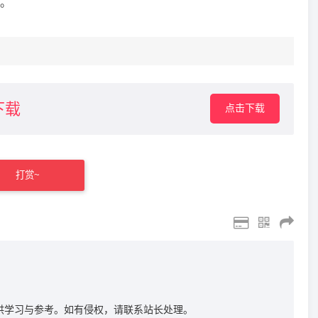
。
下载
点击下载
打赏~
供学习与参考。如有侵权，请联系站长处理。