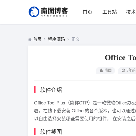
首页
工具站
技术
首页
程序源码
正文
Office To
南图
3年前
软件介绍
Office Tool Plus（简称OTP）是一款微软
署，在线下载安装 Office 的各个版本，也可以通
以自由选择安装哪些需要使用的组件， 在安装之
软件截图