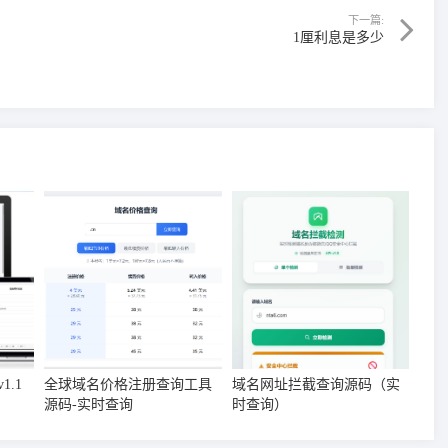
下一篇:
1厘利息是多少
.1
全球域名价格注册查询工具
域名网址拦截查询源码（实
源码-实时查询
时查询）