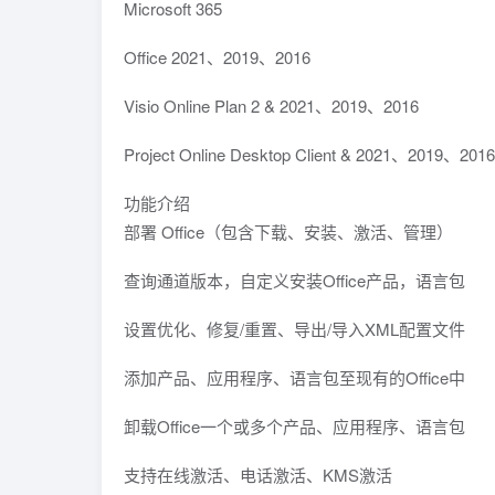
Microsoft 365
Office 2021、2019、2016
Visio Online Plan 2 & 2021、2019、2016
Project Online Desktop Client & 2021、2019、2016
功能介绍
部署 Office（包含下载、安装、激活、管理）
查询通道版本，自定义安装Office产品，语言包
设置优化、修复/重置、导出/导入XML配置文件
添加产品、应用程序、语言包至现有的Office中
卸载Office一个或多个产品、应用程序、语言包
支持在线激活、电话激活、KMS激活