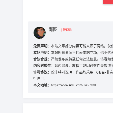
南图
管理员
免责声明：
本站文章部分内容可能来源于网络，仅
立场声明：
本站所有资源不代表本站立场，也不代
合法合规：
严禁发布或转载任何违法信息。访客如
内容时效性：
站内资源、教程可能因时效性失效或
许可协议：
除非特别说明，作品均采用
《署名-非商业
行许可。
本文地址：
https://www.nta6.com/146.html