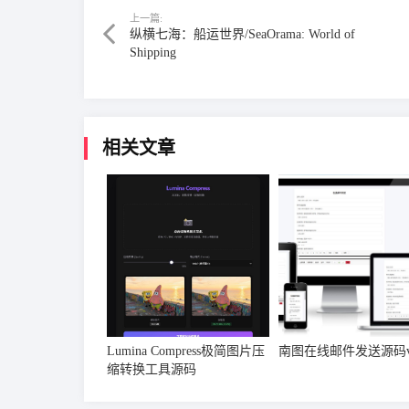
上一篇:
纵横七海：船运世界/SeaOrama: World of
Shipping
相关文章
Lumina Compress极简图片压
南图在线邮件发送源码v1
缩转换工具源码