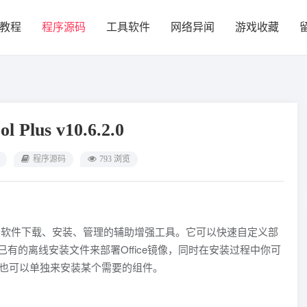
教程
程序源码
工具软件
网络异闻
游戏收藏
ol Plus v10.6.2.0
程序源码
793 浏览
Office办公软件下载、安装、管理的辅助增强工具。它可以快速自定义部
过已有的离线安装文件来部署Office镜像，同时在安装过程中你可
后也可以单独来安装某个需要的组件。