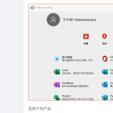
支持下列产品