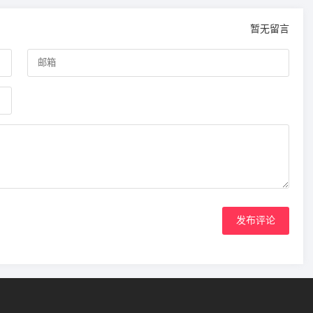
暂无留言
发布评论