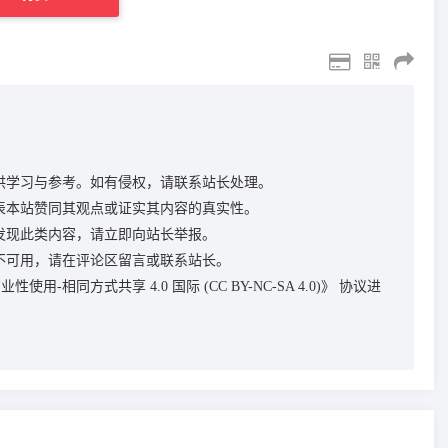
供学习与参考。如有侵权，请联系站长处理。
表本站赞同其观点或证实其内容的真实性。
发现此类内容，请立即向站长举报。
不可用，请在评论区留言或联系站长。
性使用-相同方式共享 4.0 国际 (CC BY-NC-SA 4.0)》
协议进