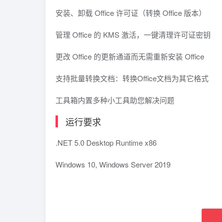
安装、卸载 Office 许可证（转换 Office 版本）
管理 Office 的 KMS 激活，一键清理许可证密钥
更改 Office 的更新通道而无需重新安装 Office
支持批量转换文档：转换Office文档为其它格式
工具箱内置多种小工具助您解决问题
运行要求
.NET 5.0 Desktop Runtime x86
Windows 10, Windows Server 2019